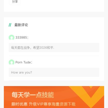
分享
最新评论
333985：
每天都在战争，希望2026和平.
Porn Tude：
How are you?