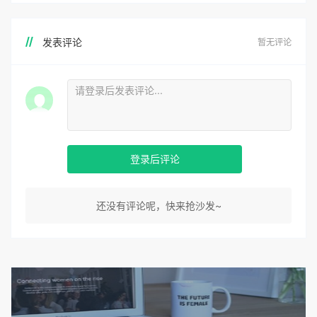
发表评论
暂无评论
登录后评论
还没有评论呢，快来抢沙发~