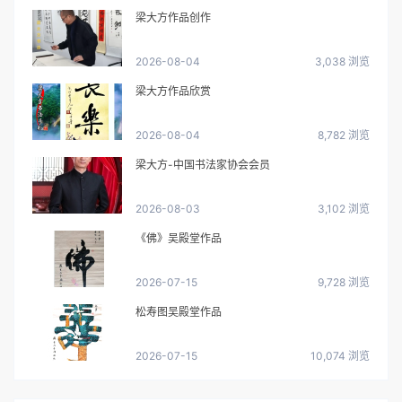
梁大方作品创作
2026-08-04
3,038 浏览
梁大方作品欣赏
2026-08-04
8,782 浏览
梁大方-中国书法家协会会员
2026-08-03
3,102 浏览
《佛》吴殿堂作品
2026-07-15
9,728 浏览
松寿图吴殿堂作品
2026-07-15
10,074 浏览