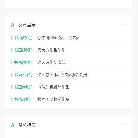
文章展示
[ 书画资讯 ]
孙伟-职业画家，书法家
[ 书画视频 ]
梁大方作品创作
[ 书画视频 ]
梁大方作品欣赏
[ 书画名家 ]
梁大方-中国书法家协会会员
[ 书画商城 ]
《佛》吴殿堂作品
[ 书画商城 ]
松寿图吴殿堂作品
随机标签