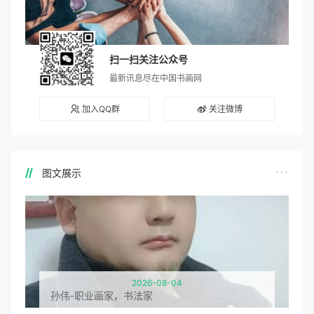
扫一扫关注公众号
最新讯息尽在中国书画网
加入QQ群
关注微博
图文展示
2026-08-04
孙伟-职业画家，书法家