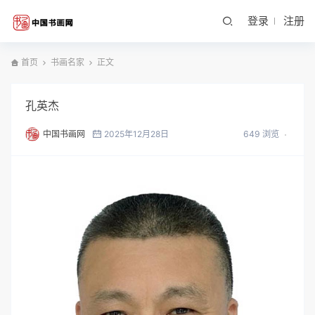
登录
注册
首页
书画名家
正文
孔英杰
中国书画网
2025年12月28日
649 浏览