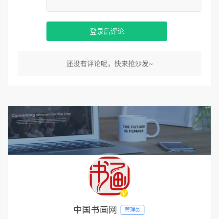
登录后评论
还没有评论呢，快来抢沙发~
中国书画网
管理员