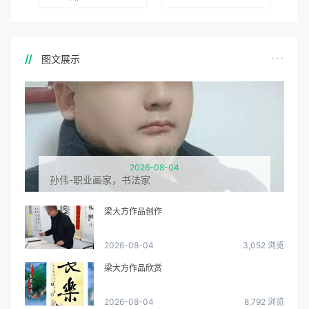
图文展示
2026-08-04
孙伟-职业画家，书法家
梁大方作品创作
2026-08-04
3,052 浏览
梁大方作品欣赏
2026-08-04
8,792 浏览