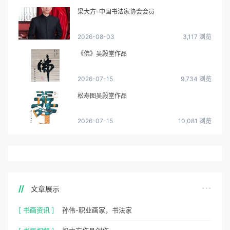
梁大方-中国书法家协会会员
2026-08-03
3,117 浏览
《佛》吴殿堂作品
2026-07-15
9,734 浏览
松寿图吴殿堂作品
2026-07-15
10,081 浏览
文章展示
[ 书画资讯 ]
孙伟-职业画家，书法家