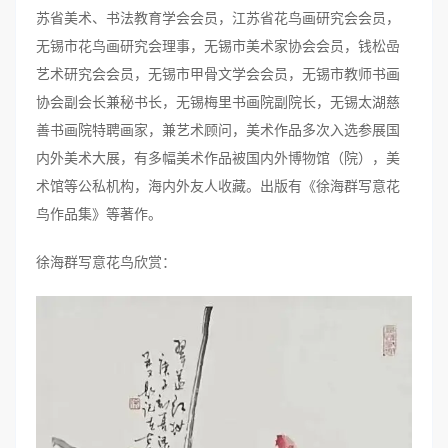
苏省美术、书法教育学会会员，江苏省花鸟画研究会会员，
无锡市花鸟画研究会理事，无锡市美术家协会会员，钱松嵒
艺术研究会会员，无锡市甲骨文学会会员，无锡市教师书画
协会副会长兼秘书长，无锡梅里书画院副院长，无锡太湖慈
善书画院特聘画家，兼艺术顾问，美术作品多次入选参展国
内外美术大展，有多幅美术作品被国内外博物馆（院），美
术馆等公私机构，海内外友人收藏。出版有《徐海群写意花
鸟作品集》等著作。
徐海群写意花鸟欣赏：