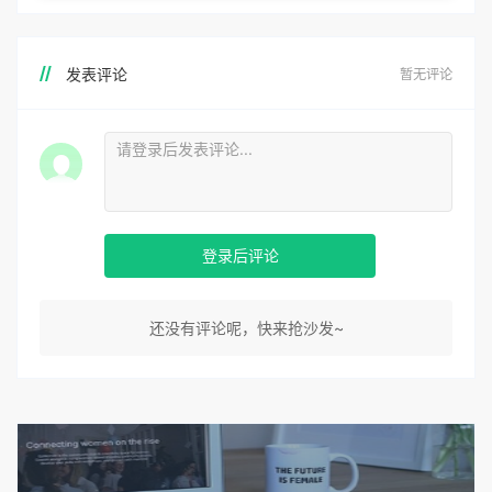
发表评论
暂无评论
登录后评论
还没有评论呢，快来抢沙发~