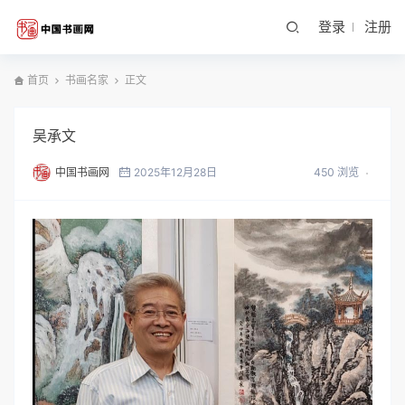
登录
注册
首页
书画名家
正文
吴承文
中国书画网
2025年12月28日
450 浏览