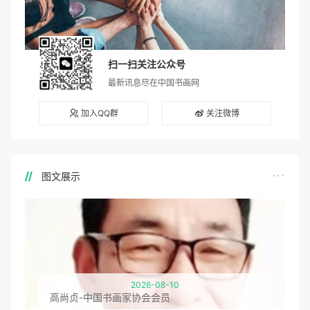
扫一扫关注公众号
最新讯息尽在中国书画网
加入QQ群
关注微博
图文展示
2026-08-10
高尚贞-中国书画家协会会员