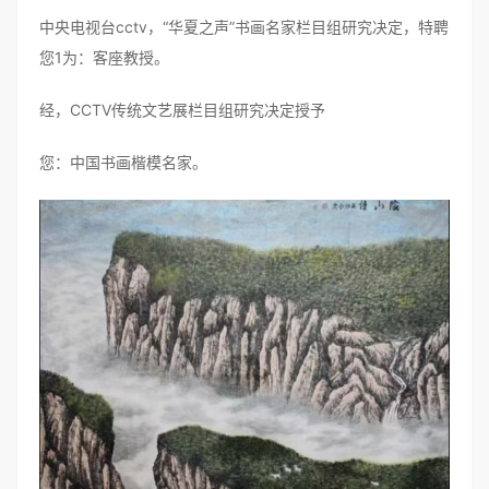
中央电视台cctv，“华夏之声”书画名家栏目组研究决定，特聘
您1为：客座教授。
经，CCTV传统文艺展栏目组研究决定授予
您：中国书画楷模名家。