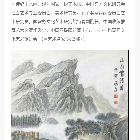
习传统山水画，现为国家一级美术师，中国东方文化研究会
社会艺术专业委员会，美术研究员。孔子奖章组织委员会艺
术研究员，国智办文化艺术研究院特聘副院长。中国收藏推
荐艺术名家组委会，中国互联网新闻中心，一带一路国际文
化艺术促进会“书画艺术名家”荣誉称号。