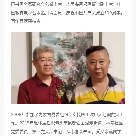
国书画名家研究会名誉主席，人民书画报理事会副主席，中
国教育电视台水墨丹青会员，庆祝中国共产党成立100周年，
百年百家获得者，
2008年参加了内蒙古党委组织部支援四川汶川大地震救灾工
作。2015年退休后任职包头市昆都仑区沼潭街道，林南社区
党委委员，第一党支部书记，从小喜欢书画，受父亲熏陶学