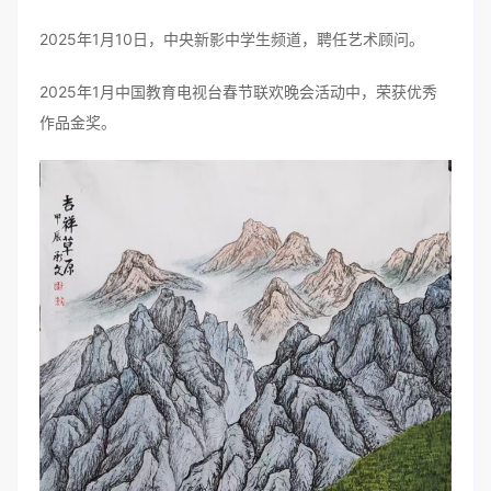
2025年1月10日，中央新影中学生频道，聘任艺术顾问。
2025年1月中国教育电视台春节联欢晚会活动中，荣获优秀
作品金奖。