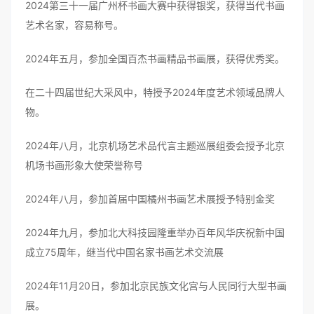
2024第三十一届广州杯书画大赛中获得银奖，获得当代书画
艺术名家，容易称号。
2024年五月，参加全国百杰书画精品书画展，获得优秀奖。
在二十四届世纪大采风中，特授予2024年度艺术领域品牌人
物。
2024年八月，北京机场艺术品代言主题巡展组委会授予北京
机场书画形象大使荣誉称号
2024年八月，参加首届中国橘州书画艺术展授予特别金奖
2024年九月，参加北大科技园隆重举办百年风华庆祝新中国
成立75周年，继当代中国名家书画艺术交流展
2024年11月20日，参加北京民族文化宫与人民同行大型书画
展。