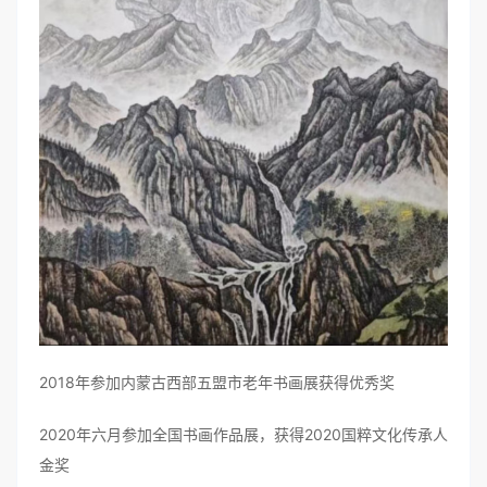
2018年参加内蒙古西部五盟市老年书画展获得优秀奖
2020年六月参加全国书画作品展，获得2020国粹文化传承人
金奖