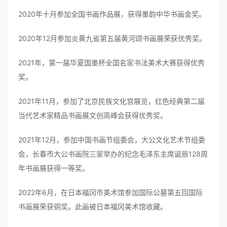
2020年十月参加全国书画作品展，获得墨韵中华书画金奖。
2020年12月参加炎黄九省第五届黄河颂书画展荣获优秀奖。
2021年，第一届华夏国墨杯全国名家书法美术大赛获得优秀
奖。
2021年11月，参加了北京民族文化宫展览，红色经典第二届
当代艺术家精品书画展文创高峰会获得优秀奖。
2021年12月，参加中国书画节组委会，大公文化艺术节组委
会，长春市大公书画院三家举办的纪念毛泽东主席诞辰128周
年书画展获得一等奖。
2022年6月，在日本福冈市美术馆参加国际公墓第五回国际
书画展荣获铜奖。此画被日本福冈美术馆收藏。