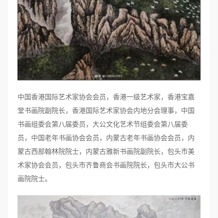
中国香港国际艺术家协会会员，香港一级艺术家，香港宝嘉
堂书画院副院长，香港国际艺术家协会内地分会理事，中国
书画组委会第八届委员，大公文化艺术节组委会第八届委
员，中国老年书画协会会员，内蒙古老年书画协会会员，内
蒙古西部翰林院院士，内蒙古雅新书画院副院长，包头市美
术家协会会员，包头市齐鲁商会书画院院长，包头市大公书
画院院士。