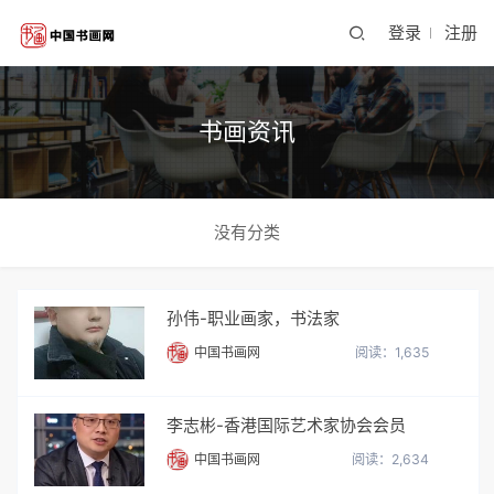
登录
注册
书画资讯
没有分类
孙伟-职业画家，书法家
中国书画网
阅读：1,635
李志彬-香港国际艺术家协会会员
中国书画网
阅读：2,634