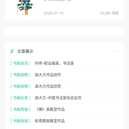
2026-07-15
10,081 浏览
文章展示
[ 书画资讯 ]
孙伟-职业画家，书法家
[ 书画视频 ]
梁大方作品创作
[ 书画视频 ]
梁大方作品欣赏
[ 书画名家 ]
梁大方-中国书法家协会会员
[ 书画商城 ]
《佛》吴殿堂作品
[ 书画商城 ]
松寿图吴殿堂作品