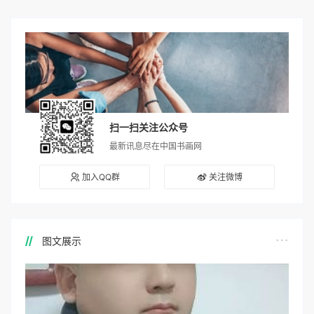
扫一扫关注公众号
最新讯息尽在中国书画网
加入QQ群
关注微博
图文展示