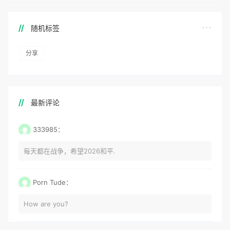
随机标签
分享
最新评论
333985：
每天都在战争，希望2026和平.
Porn Tude：
How are you?