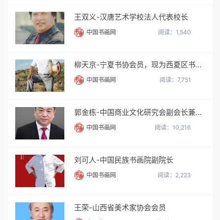
王双义-汉唐艺术学校法人代表校长
中国书画网
阅读：1,540
柳天京-宁夏书协会员，现为西夏区书协第三届理事
中国书画网
阅读：7,751
郭金栋-中国商业文化研究会副会长兼理事长
中国书画网
阅读：10,216
刘可人-中国民族书画院副院长
中国书画网
阅读：2,223
王荣-山西省美术家协会会员