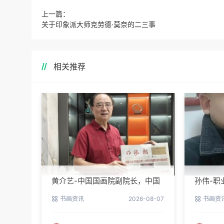
上一篇：
关于印象派大师克劳德·莫奈的二三事
相关推荐
黄介艺-中国国画院副院长，中国
孙伟-职
民间书画家协会副主席
书画资讯
2026-08-07
书画资