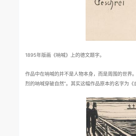
1895年版画《呐喊》上的德文题字。
作品中在呐喊的并不是人物本身，而是周围的世界。
烈的呐喊穿破自然”。其实这幅作品原本的名字为《