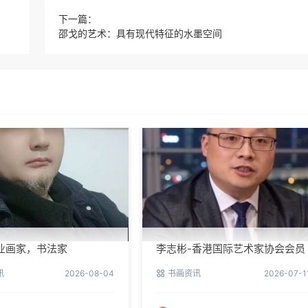
下一篇：
邵戈的艺术：具有现代特征的水墨空间
业画家，书法家
李志彬-香港国际艺术家协会会员
讯
2026-08-04
书画资讯
2026-07-1