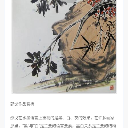
邵戈作品赏析
邵戈在水墨语言上重视的是黑、白、灰的效果，在许多画家
那里，“黑”与“白”是主要的语言要素，黑白关系是主要的结构