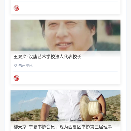
王双义-汉唐艺术学校法人代表校长
书画资讯
柳天京-宁夏书协会员，现为西夏区书协第三届理事