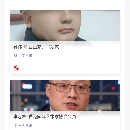
孙伟-职业画家，书法家
书画资讯
李志彬-香港国际艺术家协会会员
书画资讯