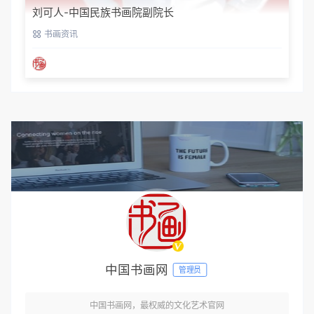
刘可人-中国民族书画院副院长
书画资讯
中国书画网
管理员
中国书画网，最权威的文化艺术官网