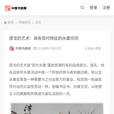
登录
注册
首页
书画资讯
正文
邵戈的艺术：具有现代特征的水墨空间
中国书画网
2026年01月21日
8,806 浏览
邵戈的艺术是“现代水墨”蓬勃思潮的有机组成部分。首先，他
在这些年水墨活动中是一个积极的参与者和推动者。他认定
水墨变革是一种需要为之付出努力的事业，和其他一些画家
所付出的公益性劳动一样，他编书出书、办展交流，以思想
主义的期冀和热情成为画坛活跃的一员。