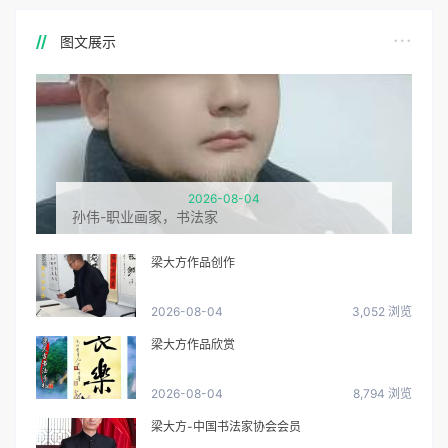
图文展示
2026-08-04
孙伟-职业画家，书法家
梁大方作品创作
2026-08-04
3,052 浏览
梁大方作品欣赏
2026-08-04
8,794 浏览
梁大方-中国书法家协会会员