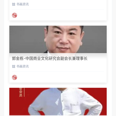
书画资讯
郭金栋-中国商业文化研究会副会长兼理事长
书画资讯