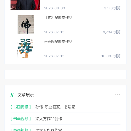
2026-08-03
3,118 浏览
《佛》吴殿堂作品
2026-07-15
9,734 浏览
松寿图吴殿堂作品
2026-07-15
10,081 浏览
文章展示
[ 书画资讯 ]
孙伟-职业画家，书法家
[ 书画视频 ]
梁大方作品创作
[ 书画视频 ]
梁大方作品欣赏