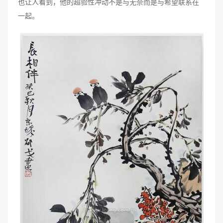
也让人看到，他的超验性冲动不是与无奈而是与希望联系在
一起。