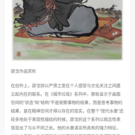
邵戈作品赏析
在创作上，邵戈则以严肃之思在个人感受与文化关注之间建
立起内在的联系。在《城市垃圾》系列中，那些呈示于画面
空间的“状态”和“结构”不是观察事物的结果，而是思考事物的
结果，是在精神空间才得以存在的现实。在整个“现代水墨”还
较多地处于表现性描绘的时候，邵戈的这个系列以观念性表
现显出了与众不同之处。他的水墨语言所具有的强力特征，