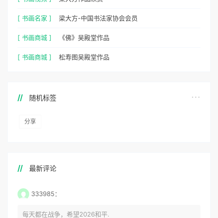
[ 书画名家 ]
梁大方-中国书法家协会会员
[ 书画商城 ]
《佛》吴殿堂作品
[ 书画商城 ]
松寿图吴殿堂作品
随机标签
分享
最新评论
333985：
每天都在战争，希望2026和平.