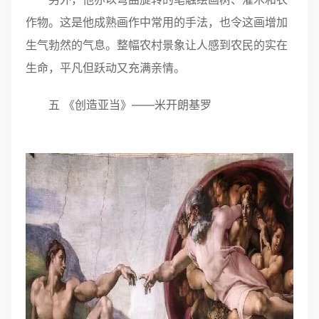
作物。这是他成熟画作中常用的手法，也令这画增加
生气勃然的气息。整幅农村景象让人感到农民的实在
生命，平凡但跃动又充满亲情。
五 《创造亚当》——米开朗基罗