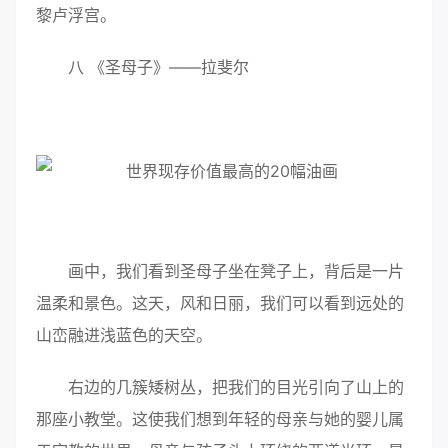
黎卢浮宫。
八 《圣母子》——拉斐尔
画中，我们看到圣母子坐在凳子上，背后是一片
温柔和景色。这天，风和日丽，我们可以看到远处的
山峦融进浅蓝色的天空。
右边的几簇矮树丛，把我们的目光引向了山上的
那座小教堂。这使我们想到年轻的母亲与她的婴儿属