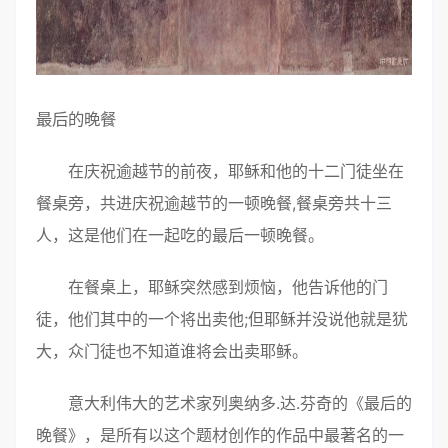
最后的晚餐
在庆祝逾越节的前夜，耶稣和他的十二门徒坐在
餐桌旁，共进庆祝逾越节的一顿晚餐,餐桌旁共十三
人，这是他们在一起吃的最后一顿晚餐。
在餐桌上，耶稣突然感到烦恼，他告诉他的门
徒，他们其中的一个将出卖他;但耶稣并没说他就是犹
大，众门徒也不知道谁将会出卖耶稣。
意大利伟大的艺术家列奥纳多.达.芬奇的《最后的
晚餐》，是所有以这个题材创作的作品中最著名的一