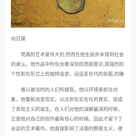
向日葵
梵高的艺术是伟大的,然而在他生前并未得到社会
的承认。他作品中所包含着深刻的悲剧意识,其强烈的
个性和在形式上的独特追求，远远走在代的前面,的确
难以被当时的人们所接受。他以环境来抓住对
象，他重新改变现实，以达到实实在在的真实，促成
了表现主义的诞生。在人们对他的误解最深的时候，
正是他对自己的创作最有信心的时候。因此才留下了
永远的艺术著作。他直接影响了法国的野兽主义，德