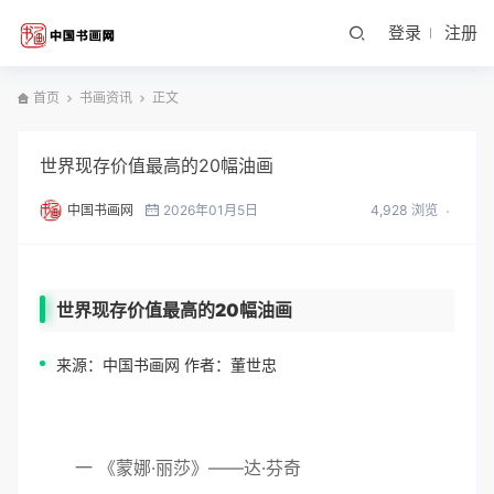
登录
注册
首页
书画资讯
正文
世界现存价值最高的20幅油画
中国书画网
2026年01月5日
4,928 浏览
世界现存价值最高的20幅油画
来源：中国书画网 作者：董世忠
一 《蒙娜·丽莎》——达·芬奇