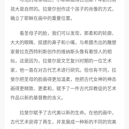
孩大是自然的。拉斐尔创作这个孩子的肖像的方式，
确立了耶稣在画中的重要位置。
看圣母子的脸，我们可以发现，那柔和的轮廓、
大大的眼睛、挺拔的鼻子和小嘴，与希腊杰出的雕塑
家普拉克西特利斯创作的维纳斯头像有着惊人的相
似，这是因为，拉斐尔是文艺复兴时期的一位艺术
家，他一直在对古代艺术进行研究。但也有不同，拉
斐尔把圣母的脸画得更加温柔，他把古代女神的神态
画得更精致、更柔和，赋予了一件古代异教徒的艺术
作品以新的基督教的含义。
拉斐尔赋予了古代美以新的生命。在他的画中，
古代艺术获得了再生，并发展成一种新的不同的完美