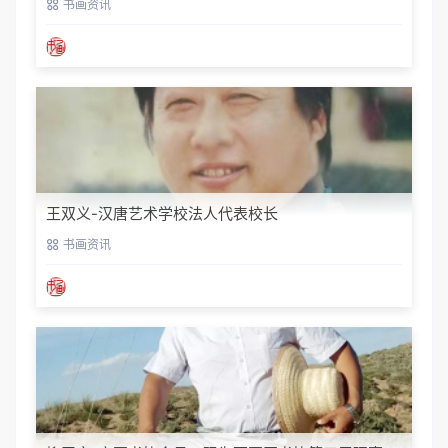
书画资讯
王双义-汉唐艺术学校法人代表校长
书画资讯