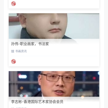
孙伟-职业画家，书法家
书画资讯
李志彬-香港国际艺术家协会会员