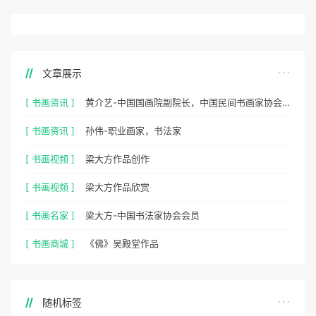
文章展示
[ 书画资讯 ]
黄介艺-中国国画院副院长，中国民间书画家协会副主席
[ 书画资讯 ]
孙伟-职业画家，书法家
[ 书画视频 ]
梁大方作品创作
[ 书画视频 ]
梁大方作品欣赏
[ 书画名家 ]
梁大方-中国书法家协会会员
[ 书画商城 ]
《佛》吴殿堂作品
随机标签