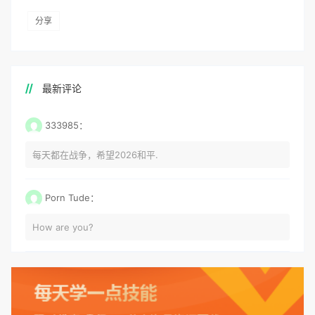
分享
最新评论
333985：
每天都在战争，希望2026和平.
Porn Tude：
How are you?