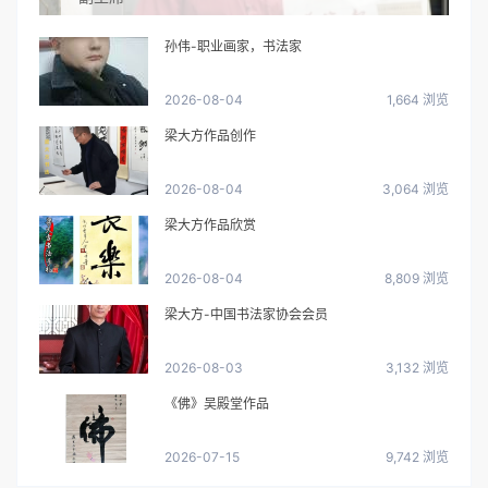
孙伟-职业画家，书法家
2026-08-04
1,664 浏览
梁大方作品创作
2026-08-04
3,064 浏览
梁大方作品欣赏
2026-08-04
8,809 浏览
梁大方-中国书法家协会会员
2026-08-03
3,132 浏览
《佛》吴殿堂作品
2026-07-15
9,742 浏览