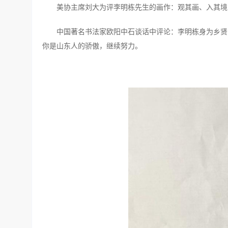
美协主席刘大为评李明栋先生的画作：观其画、入其境
中国著名书法家欧阳中石谈话中评论：李明栋身为乡贤
你是山东人的骄傲，继续努力。