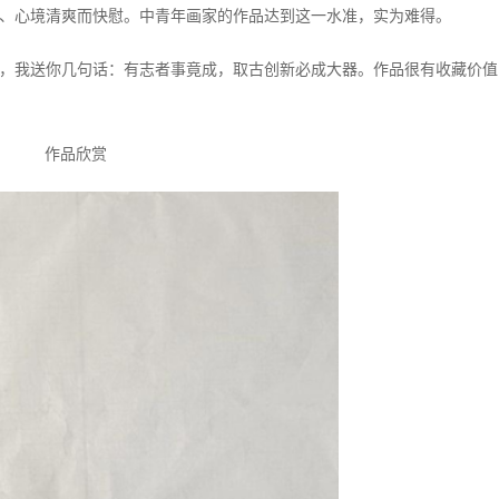
、心境清爽而快慰。中青年画家的作品达到这一水准，实为难得。
，我送你几句话：有志者事竟成，取古创新必成大器。作品很有收藏价值
作品欣赏