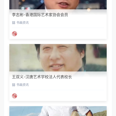
李志彬-香港国际艺术家协会会员
书画资讯
王双义-汉唐艺术学校法人代表校长
书画资讯