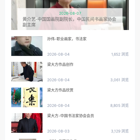
2026-08-07
黄介艺-中国国画院副院长，中国民间书画家协会
副主席
孙伟-职业画家，书法家
2026-08-04
1,652 浏览
梁大方作品创作
2026-08-04
3,061 浏览
梁大方作品欣赏
2026-08-04
8,805 浏览
梁大方-中国书法家协会会员
2026-08-03
3,129 浏览