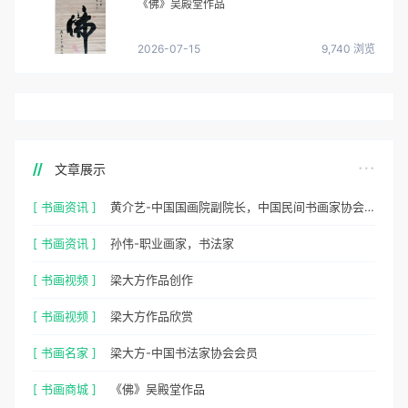
《佛》吴殿堂作品
2026-07-15
9,740 浏览
文章展示
[ 书画资讯 ]
黄介艺-中国国画院副院长，中国民间书画家协会副主席
[ 书画资讯 ]
孙伟-职业画家，书法家
[ 书画视频 ]
梁大方作品创作
[ 书画视频 ]
梁大方作品欣赏
[ 书画名家 ]
梁大方-中国书法家协会会员
[ 书画商城 ]
《佛》吴殿堂作品