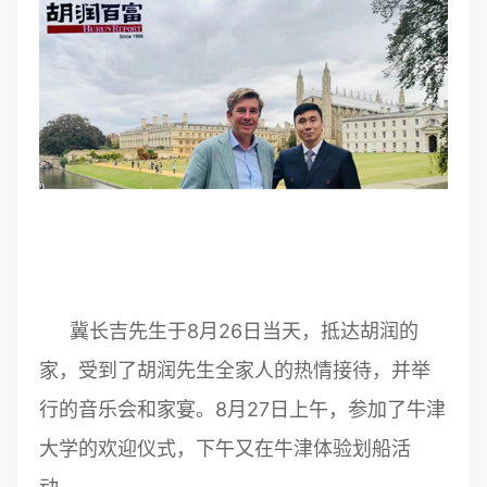
冀长吉先生于8月26日当天，抵达胡润的
家，受到了胡润先生全家人的热情接待，并举
行的音乐会和家宴。8月27日上午，参加了牛津
大学的欢迎仪式，下午又在牛津体验划船活