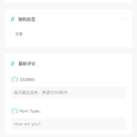
随机标签
分享
最新评论
333985：
每天都在战争，希望2026和平.
Porn Tude：
How are you?