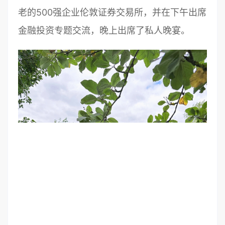
老的500强企业伦敦证券交易所，并在下午出席
金融投资专题交流，晚上出席了私人晚宴。