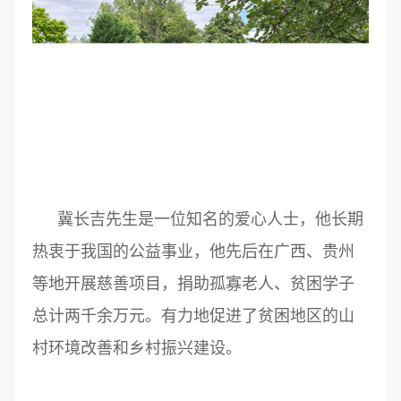
冀长吉先生是一位知名的爱心人士，他长期
热衷于我国的公益事业，他先后在广西、贵州
等地开展慈善项目，捐助孤寡老人、贫困学子
总计两千余万元。有力地促进了贫困地区的山
村环境改善和乡村振兴建设。