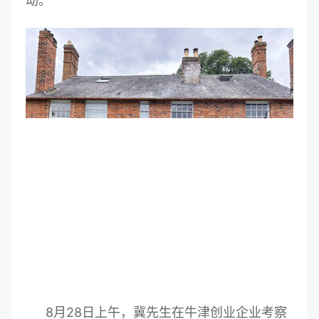
动。
8月28日上午，冀先生在牛津创业企业考察