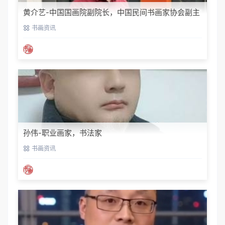
黄介艺-中国国画院副院长，中国民间书画家协会副主
席
书画资讯
孙伟-职业画家，书法家
书画资讯