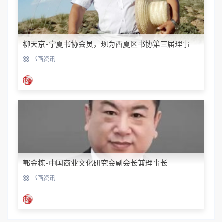
柳天京-宁夏书协会员，现为西夏区书协第三届理事
书画资讯
郭金栋-中国商业文化研究会副会长兼理事长
书画资讯