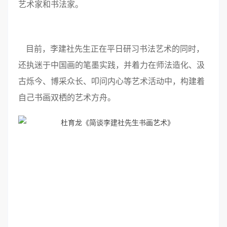
艺术家和书法家。
目前，李建社先生正在平日研习书法艺术的同时，
还执迷于中国画的笔墨实践，并着力在师法造化、汲
古烁今、博采众长、叩问内心等艺术活动中，构建着
自己书画双栖的艺术方舟。