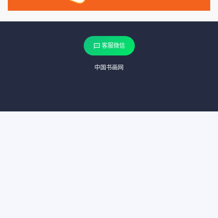
客服微信
中国书画网