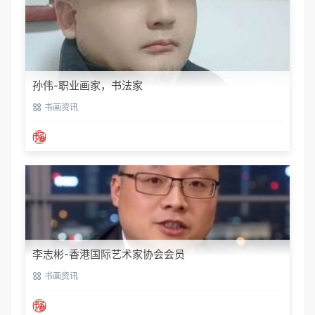
孙伟-职业画家，书法家
书画资讯
李志彬-香港国际艺术家协会会员
书画资讯