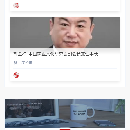
郭金栋-中国商业文化研究会副会长兼理事长
书画资讯