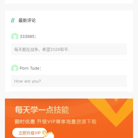
最新评论
333985：
每天都在战争，希望2026和平.
Porn Tude：
How are you?
立即升级VIP