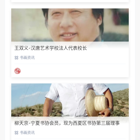
王双义-汉唐艺术学校法人代表校长
书画资讯
柳天京-宁夏书协会员，现为西夏区书协第三届理事
书画资讯