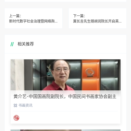
上一篇：
下一篇：
新时代数字社会治理暨网络舆情分析师论坛在京召开
冀长吉先生随胡润院长开启英国访学之旅
相关推荐
黄介艺-中国国画院副院长，中国民间书画家协会副主
席
书画资讯