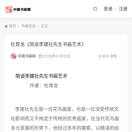
登录
注册
首页
书画资讯
正文
杜育龙《简谈李建社先生书画艺术》
中国书画网
2026年01月12日
8,963 浏览
简谈李建社先生书画艺术
作者：杜育龙
李建社先生是一位花鸟画家，也是一位深受传统文
化影响而又不拘泥于传统的优秀画家，在当代花鸟画
多元发展的形势下，他经过多年的摸索，以精湛的绘