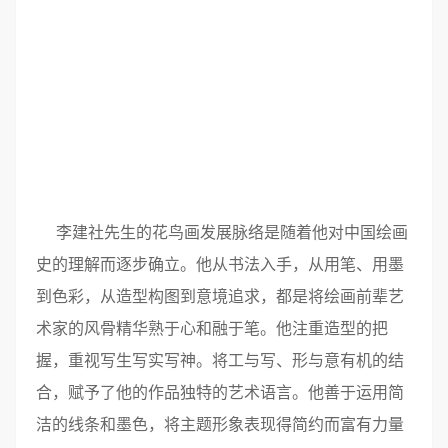
李建社先生的花鸟画发展脉络是随着他对中国绘画
史的理解而逐步确立。他从书法入手，从用笔、用墨
到色彩，从造型构图到意境追求，都是将绘画前辈艺
术家的风骨精华熟于心和融于笔。他注重造型的把
握，重视写生写实写神。将工与写、形与意有机的结
合，赋予了他的作品独特的艺术语言。他善于运用简
洁的线条和墨色，将主题形象表现得简约而富有力量