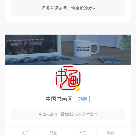
还没有评论呢，快来抢沙发~
中国书画网
管理员
中国书画网，最权威的文化艺术官网
文章
评论
人气
粉丝