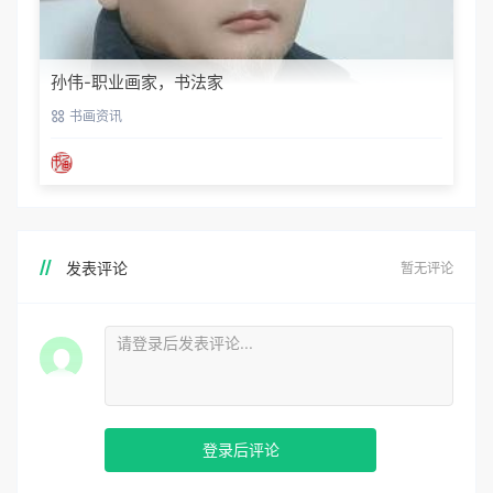
孙伟-职业画家，书法家
书画资讯
发表评论
暂无评论
登录后评论