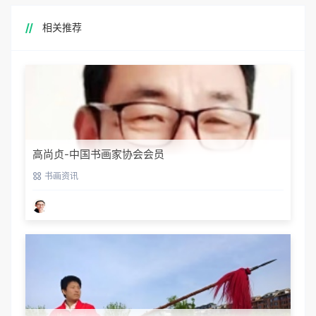
相关推荐
高尚贞-中国书画家协会会员
书画资讯