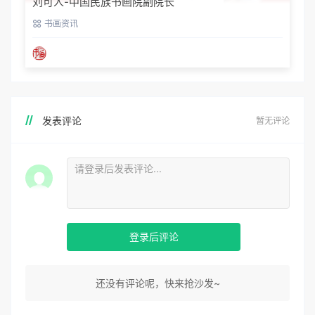
刘可人-中国民族书画院副院长
书画资讯
发表评论
暂无评论
登录后评论
还没有评论呢，快来抢沙发~