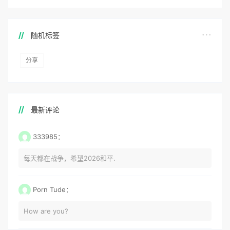
随机标签
分享
最新评论
333985：
每天都在战争，希望2026和平.
Porn Tude：
How are you?