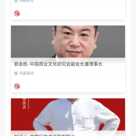
书画资讯
郭金栋-中国商业文化研究会副会长兼理事长
书画资讯