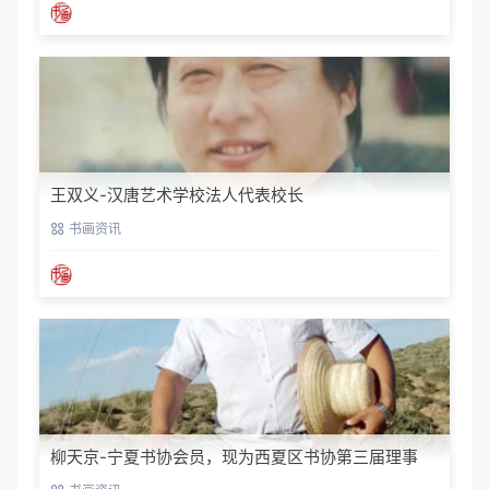
王双义-汉唐艺术学校法人代表校长
书画资讯
柳天京-宁夏书协会员，现为西夏区书协第三届理事