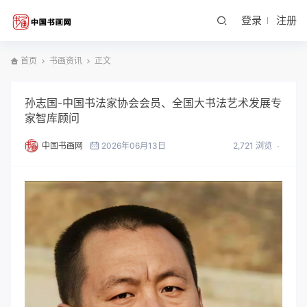
登录
注册
首页
书画资讯
正文
孙志国-中国书法家协会会员、全国大书法艺术发展专
家智库顾问
中国书画网
2026年06月13日
2,721 浏览