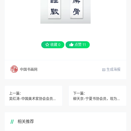
收藏
0
点赞
11
生成海报
中国书画网
上一篇：
下一篇：
吴红涛-中国美术家协会会员、中国香港艺术家协会会员
柳天京-宁夏书协会员，现为西夏区书协第三届理事
相关推荐