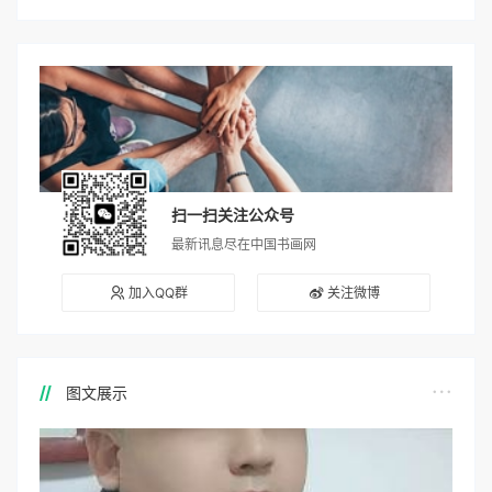
扫一扫关注公众号
最新讯息尽在中国书画网
加入QQ群
关注微博
图文展示