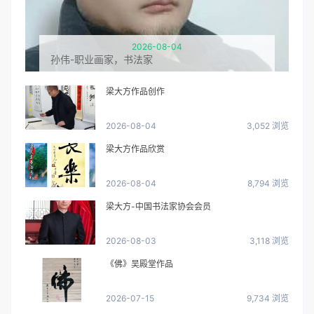
2026-08-04
孙伟-职业画家，书法家
梁大方作品创作
2026-08-04
3,052 浏览
梁大方作品欣赏
2026-08-04
8,794 浏览
梁大方-中国书法家协会会员
2026-08-03
3,118 浏览
《佛》吴殿堂作品
2026-07-15
9,734 浏览