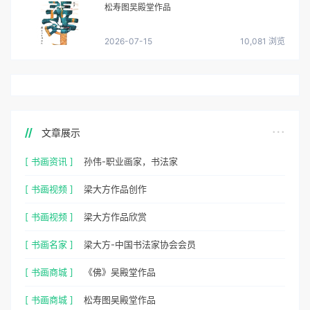
松寿图吴殿堂作品
2026-07-15
10,081 浏览
文章展示
[ 书画资讯 ]
孙伟-职业画家，书法家
[ 书画视频 ]
梁大方作品创作
[ 书画视频 ]
梁大方作品欣赏
[ 书画名家 ]
梁大方-中国书法家协会会员
[ 书画商城 ]
《佛》吴殿堂作品
[ 书画商城 ]
松寿图吴殿堂作品