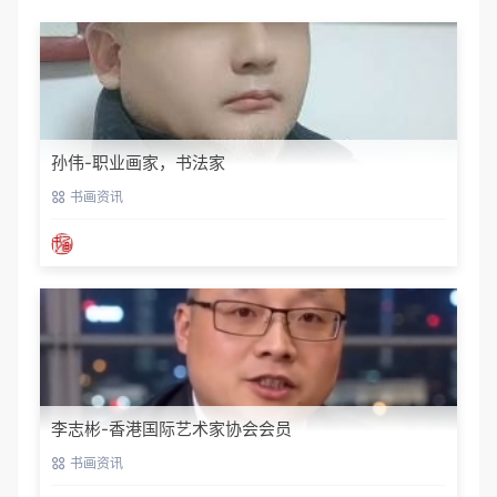
孙伟-职业画家，书法家
书画资讯
李志彬-香港国际艺术家协会会员
书画资讯