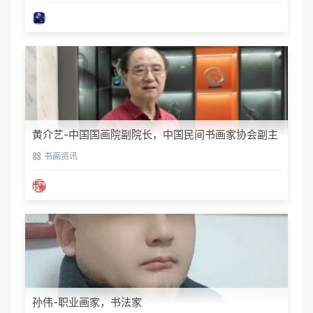
黄介艺-中国国画院副院长，中国民间书画家协会副主
席
书画资讯
孙伟-职业画家，书法家