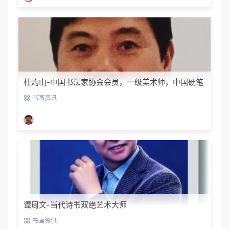
杜灼山-中国书法家协会会员，一级美术师，中国硬笔
书法家协会会员
书画资讯
谭周文-当代诗书双绝艺术大师
书画资讯