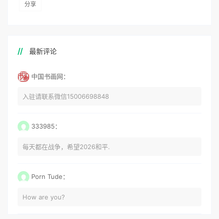
分享
最新评论
中国书画网：
入驻请联系微信15006698848
333985：
每天都在战争，希望2026和平.
Porn Tude：
How are you?