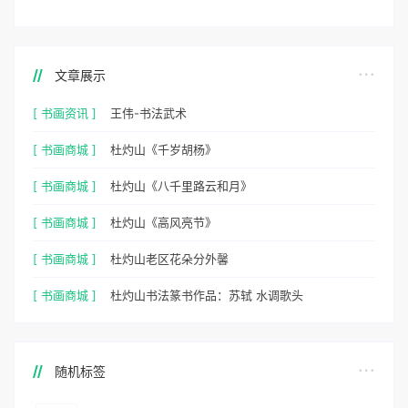
文章展示
[ 书画资讯 ]
王伟-书法武术
[ 书画商城 ]
杜灼山《千岁胡杨》
[ 书画商城 ]
杜灼山《八千里路云和月》
[ 书画商城 ]
杜灼山《高风亮节》
[ 书画商城 ]
杜灼山老区花朵分外馨
[ 书画商城 ]
杜灼山书法篆书作品：苏轼 水调歌头
随机标签