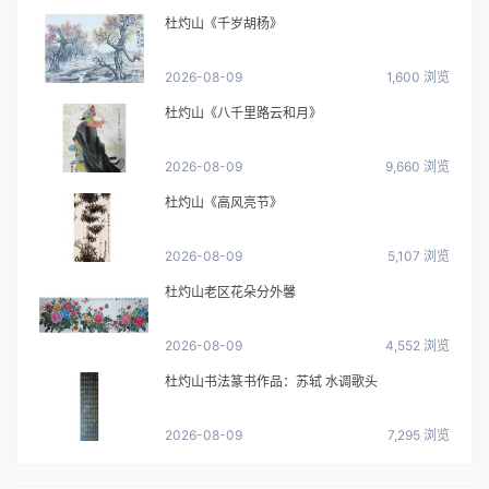
杜灼山《千岁胡杨》
2026-08-09
1,600 浏览
杜灼山《八千里路云和月》
2026-08-09
9,660 浏览
杜灼山《高风亮节》
2026-08-09
5,107 浏览
杜灼山老区花朵分外馨
2026-08-09
4,552 浏览
杜灼山书法篆书作品：苏轼 水调歌头
2026-08-09
7,295 浏览