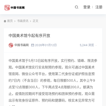
登录
注册
首页
书画资讯
正文
中国美术馆今起有序开放
中国书画网
2026年01月12日
5,244 浏览
中国美术馆于5月13日起有序开放，实行预约、错峰、限流参
观。中国美术馆实行实名制预约参观，观众可通过中国美术
馆官网、微信公众号平台，使用第二代身份证或护照信息预
约7日内（不含当日）的参观，每日限额500人，其中上午9
点至12点限额300人，下午两点至4点限额200人，额满为
止。疫情防控期间不接受现场预约和团体预约参观，观众需
出示有效身份证原件、预约码和健康码，核实未见异常方可