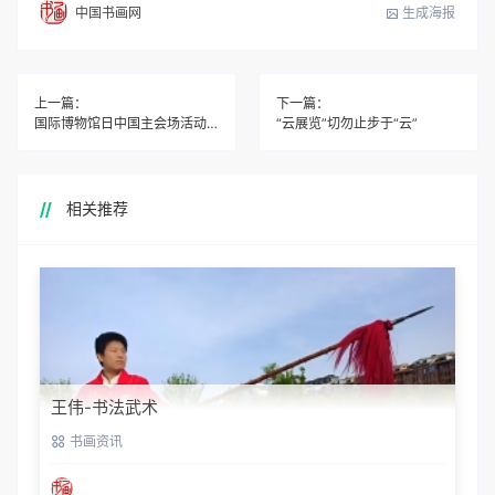
生成海报
中国书画网
上一篇：
下一篇：
国际博物馆日中国主会场活动亮点抢先看
“云展览”切勿止步于“云”
相关推荐
王伟-书法武术
书画资讯