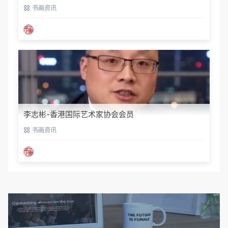
书画资讯
李志彬-香港国际艺术家协会会员
书画资讯