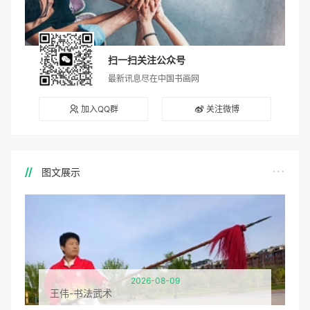
扫一扫关注公众号
最新讯息尽在中国书画网
加入QQ群
关注微博
图文展示
2026-08-09
王伟-书法武术