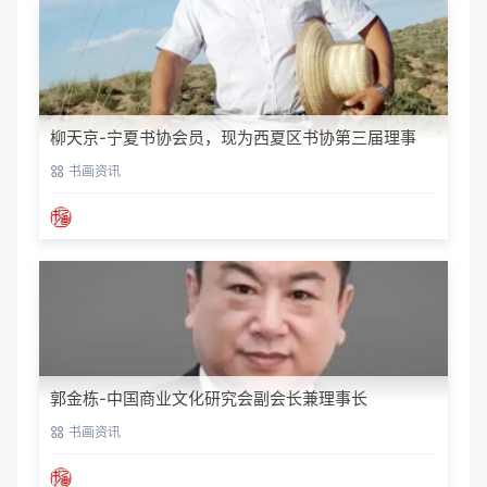
柳天京-宁夏书协会员，现为西夏区书协第三届理事
书画资讯
郭金栋-中国商业文化研究会副会长兼理事长
书画资讯