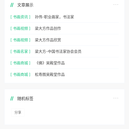
文章展示
[ 书画资讯 ]
孙伟-职业画家，书法家
[ 书画视频 ]
梁大方作品创作
[ 书画视频 ]
梁大方作品欣赏
[ 书画名家 ]
梁大方-中国书法家协会会员
[ 书画商城 ]
《佛》吴殿堂作品
[ 书画商城 ]
松寿图吴殿堂作品
随机标签
分享