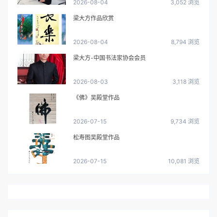
2026-08-04
3,052 浏览
梁大方作品欣赏
2026-08-04
8,794 浏览
梁大方-中国书法家协会会员
2026-08-03
3,118 浏览
《佛》吴殿堂作品
2026-07-15
9,734 浏览
松寿图吴殿堂作品
2026-07-15
10,081 浏览