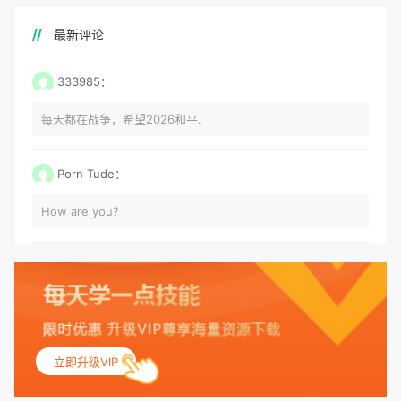
最新评论
333985：
每天都在战争，希望2026和平.
Porn Tude：
How are you?
立即升级VIP