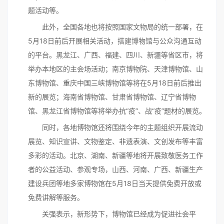
题活动等。
此外，全国各地也将按照国家文物局的统一部署，在
5月18日前后开展相关活动，搭建博物馆与公众沟通互动
的平台。黑龙江、广西、福建、四川、新疆等省区市，将
举办本地区的主会场活动；南京博物院、天津博物馆、山
东博物馆、重庆中国三峡博物馆等将在5月18日前后推出
新的展览；海南省博物馆、甘肃省博物馆、辽宁省博物
馆、黑龙江省博物馆等将举办抗“疫”、战“疫”题材的展览。
同时，各地博物馆还将围绕今年的主题组织开展流动
展览、知识宣讲、文物鉴定、非遗表演、文创发布等丰富
多彩的活动。北京、湖南、新疆等地将开展致敬医务工作
者的公益活动、参观专场，山西、河南、广西、新疆生产
建设兵团等地多家博物馆在5月18日当天提供免费开放或
免费讲解等服务。
关强表示，新形势下，博物馆已经成为促进社会平