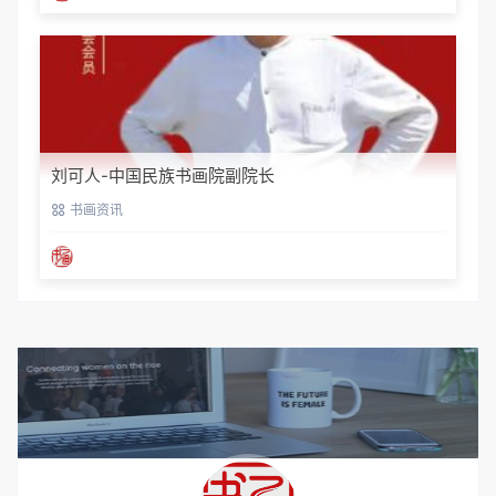
刘可人-中国民族书画院副院长
书画资讯