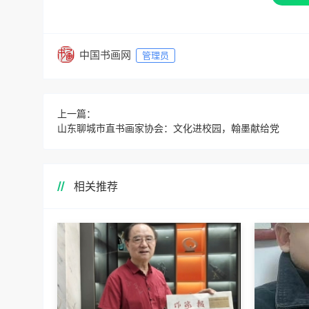
中国书画网
管理员
上一篇：
山东聊城市直书画家协会：文化进校园，翰墨献给党
相关推荐