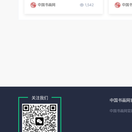
中国书画网
1,542
中国
关注我们
中国书画网
中国书画网官