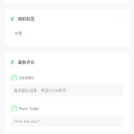
随机标签
分享
最新评论
333985：
每天都在战争，希望2026和平.
Porn Tude：
How are you?