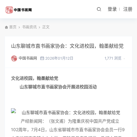
登录
注册
首页
书画资讯
正文
山东聊城市直书画家协会：文化进校园，翰墨献给党
中国书画网
2026年01月12日
1,771 浏览
文化进校园，翰墨献给党
山东聊城市直书画家协会开展进校园活动
产经新闻网：（张文甫）为隆重庆祝中国共产党成立
102周年，7月4日，山东省聊城市市直书画家协会会员一行9