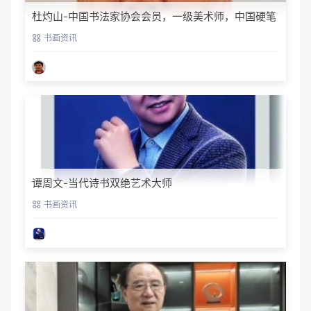
杜灼山-中国书法家协会会员，一级美术师，中国硬笔
书法家协会会员
书画资讯
谭周文-当代诗书双绝艺术大师
书画资讯