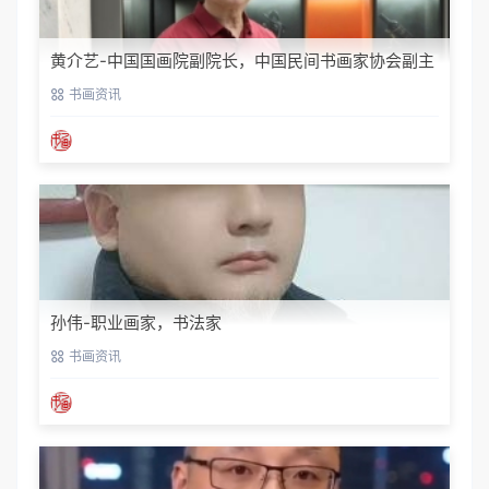
黄介艺-中国国画院副院长，中国民间书画家协会副主
席
书画资讯
孙伟-职业画家，书法家
书画资讯