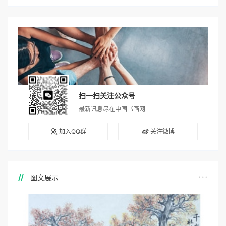
扫一扫关注公众号
最新讯息尽在中国书画网
加入QQ群
关注微博
图文展示