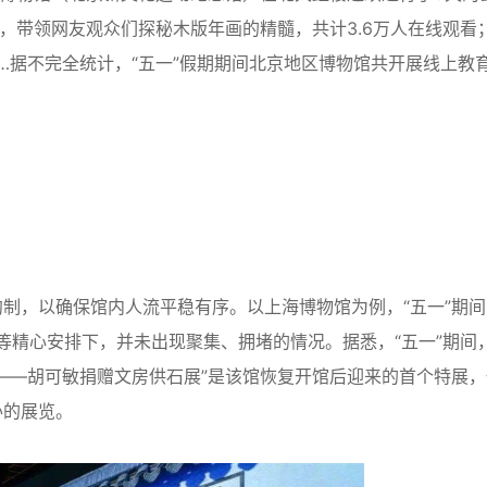
，带领网友观众们探秘木版年画的精髓，共计3.6万人在线观看
…据不完全统计，“五一”假期期间北京地区博物馆共开展线上教
制，以确保馆内人流平稳有序。以上海博物馆为例，“五一”期间
等精心安排下，并未出现聚集、拥堵的情况。据悉，“五一”期间
——胡可敏捐赠文房供石展”是该馆恢复开馆后迎来的首个特展，
办的展览。