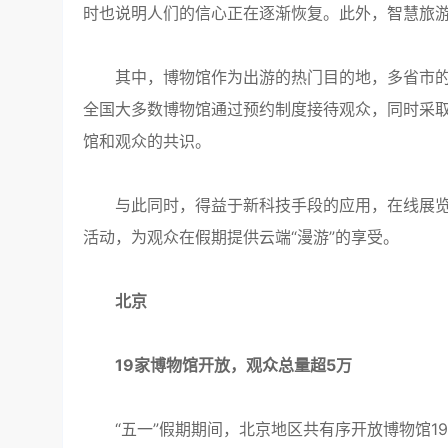
时也说明人们的信心正在逐渐恢复。此外，智慧旅游
其中，博物馆作为出游的热门目的地，多省市的
全国大多数博物馆通过预约制度接待观众，同时采取
馆和观众的共识。
与此同时，得益于新科技手段的应用，在线展
活动，为观众在假期提供云端“漫游”的享受。
北京
19家博物馆开放，观众总量超5万
“五一”假期期间，北京地区共有序开放博物馆1