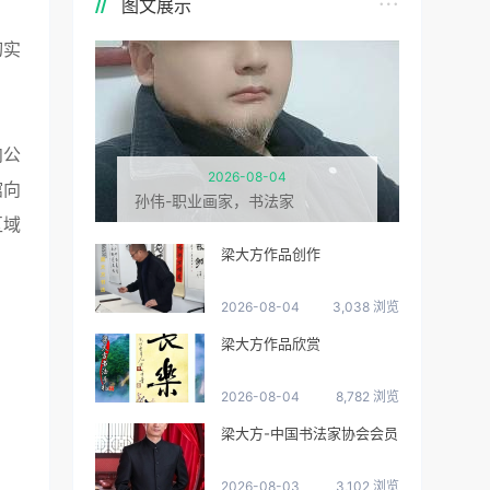
图文展示
切实
向公
2026-08-04
馆向
孙伟-职业画家，书法家
区域
梁大方作品创作
2026-08-04
3,038 浏览
梁大方作品欣赏
2026-08-04
8,782 浏览
梁大方-中国书法家协会会员
2026-08-03
3,102 浏览