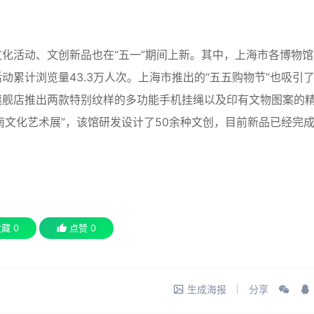
文化活动、文创新品也在“五一”期间上新。其中，上海市各博物馆
动累计浏览量43.3万人次。上海市推出的“五五购物节”也吸引
旗舰店推出两款特别纹样的多功能手机挂绳以及印有文物图案的
南文化艺术展”，该馆研发设计了50余种文创，目前新品已经完
收藏
0
点赞
0
生成海报
分享