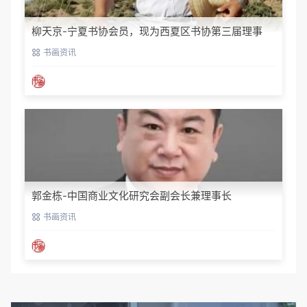
柳天京-宁夏书协会员，现为西夏区书协第三届理事
书画资讯
郭金栋-中国商业文化研究会副会长兼理事长
书画资讯