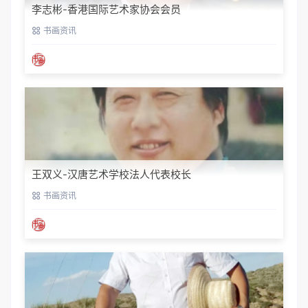
李志彬-香港国际艺术家协会会员
书画资讯
王双义-汉唐艺术学校法人代表校长
书画资讯