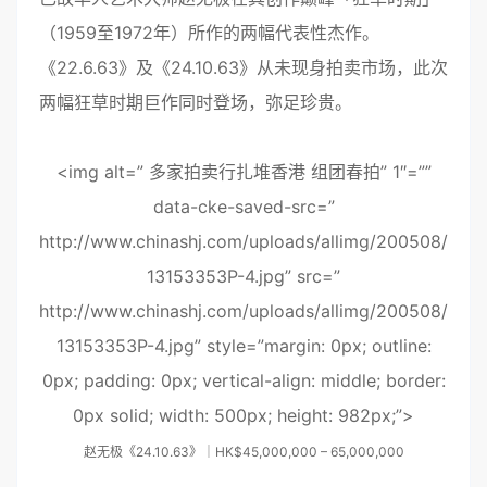
（1959至1972年）所作的两幅代表性杰作。
《22.6.63》及《24.10.63》从未现身拍卖市场，此次
两幅狂草时期巨作同时登场，弥足珍贵。
<img alt=” 多家拍卖行扎堆香港 组团春拍” 1″=””
data-cke-saved-src=”
http://www.chinashj.com/uploads/allimg/200508/
13153353P-4.jpg” src=”
http://www.chinashj.com/uploads/allimg/200508/
13153353P-4.jpg” style=”margin: 0px; outline:
0px; padding: 0px; vertical-align: middle; border:
0px solid; width: 500px; height: 982px;”>
赵无极《24.10.63》｜HK$45,000,000 – 65,000,000