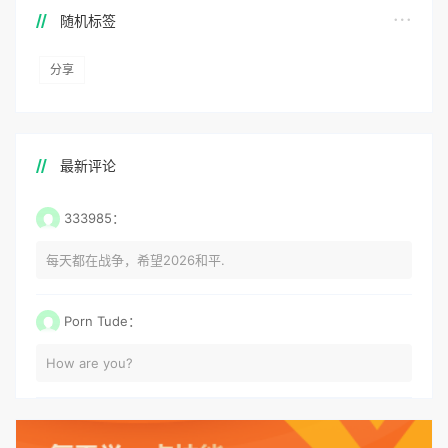
随机标签
分享
最新评论
333985：
每天都在战争，希望2026和平.
Porn Tude：
How are you?