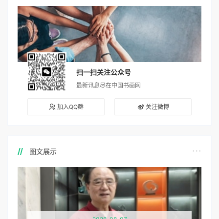
扫一扫关注公众号
最新讯息尽在中国书画网
加入QQ群
关注微博
图文展示