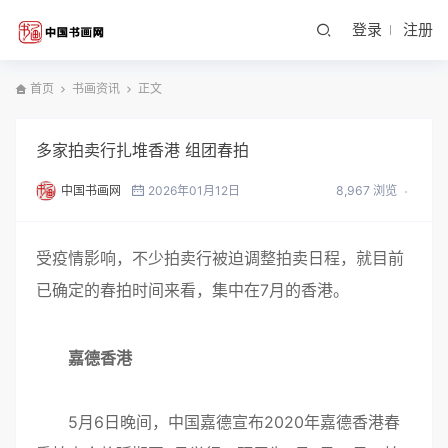
登录
注册
首页
书画资讯
正文
多家拍卖行扎堆香港 组团春拍
中国书画网
2026年01月12日
8,967 浏览
受疫情影响，不少拍卖行被迫调整拍卖日程，就目前
已确定的春拍时间来看，集中在7月的香港。
嘉德香港
5月6日晚间，中国嘉德宣布2020年嘉德香港春