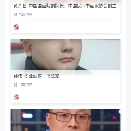
黄介艺-中国国画院副院长，中国民间书画家协会副主
席
书画资讯
孙伟-职业画家，书法家
书画资讯