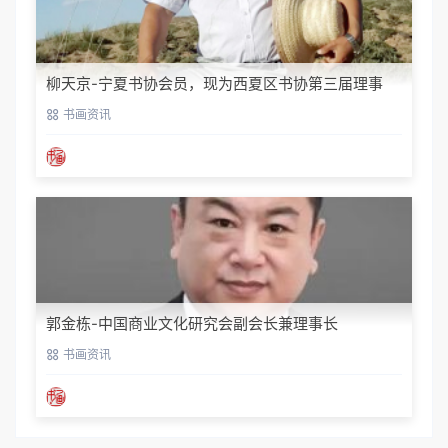
柳天京-宁夏书协会员，现为西夏区书协第三届理事
书画资讯
郭金栋-中国商业文化研究会副会长兼理事长
书画资讯