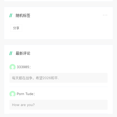
随机标签
分享
最新评论
333985：
每天都在战争，希望2026和平.
Porn Tude：
How are you?