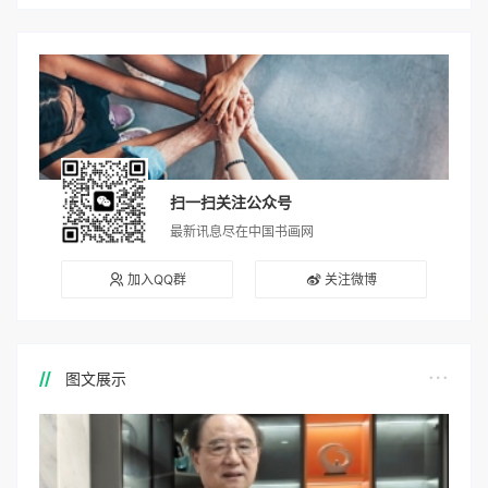
扫一扫关注公众号
最新讯息尽在中国书画网
加入QQ群
关注微博
图文展示