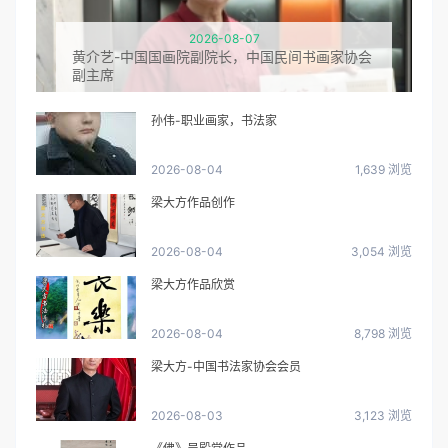
2026-08-07
黄介艺-中国国画院副院长，中国民间书画家协会
副主席
孙伟-职业画家，书法家
2026-08-04
1,639 浏览
梁大方作品创作
2026-08-04
3,054 浏览
梁大方作品欣赏
2026-08-04
8,798 浏览
梁大方-中国书法家协会会员
2026-08-03
3,123 浏览