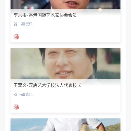
李志彬-香港国际艺术家协会会员
书画资讯
王双义-汉唐艺术学校法人代表校长
书画资讯