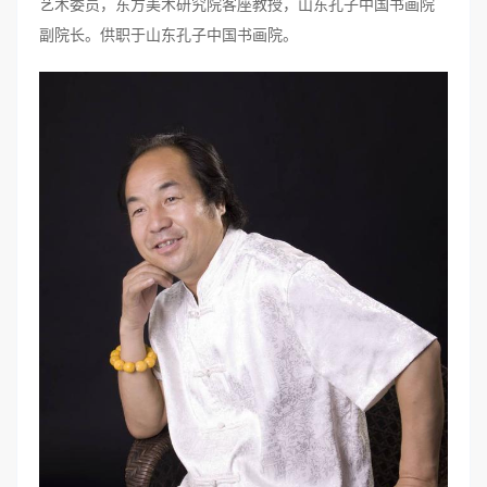
艺术委员，东方美术研究院客座教授，山东孔子中国书画院
副院长。供职于山东孔子中国书画院。