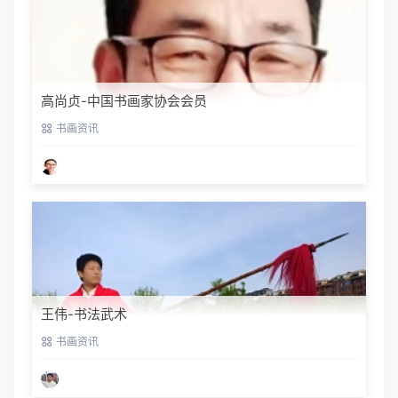
高尚贞-中国书画家协会会员
书画资讯
王伟-书法武术
书画资讯