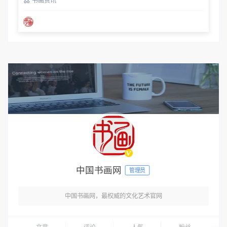
书画资讯
中国书画网
管理员
中国书画网，最权威的文化艺术官网