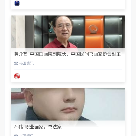
黄介艺-中国国画院副院长，中国民间书画家协会副主
席
书画资讯
孙伟-职业画家，书法家