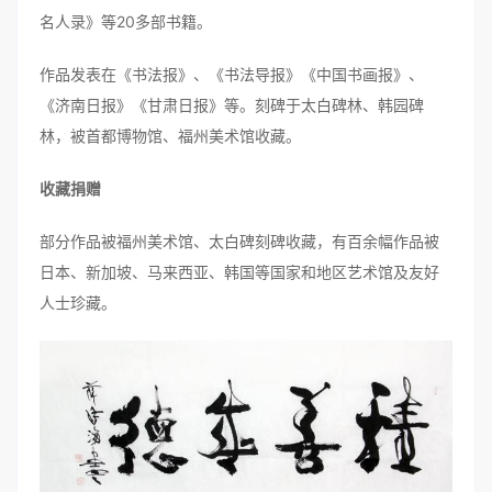
名人录》等20多部书籍。
作品发表在《书法报》、《书法导报》《中国书画报》、
《济南日报》《甘肃日报》等。刻碑于太白碑林、韩园碑
林，被首都博物馆、福州美术馆收藏。
收藏捐赠
部分作品被福州美术馆、太白碑刻碑收藏，有百余幅作品被
日本、新加坡、马来西亚、韩国等国家和地区艺术馆及友好
人士珍藏。