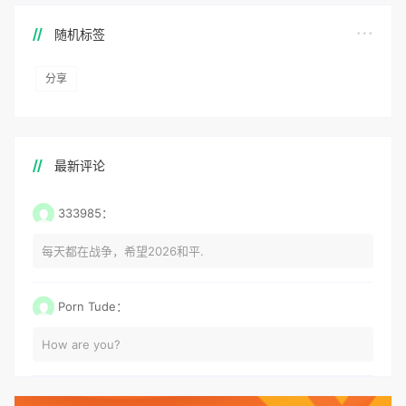
随机标签
分享
最新评论
333985：
每天都在战争，希望2026和平.
Porn Tude：
How are you?