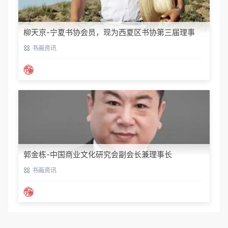
柳天京-宁夏书协会员，现为西夏区书协第三届理事
书画资讯
郭金栋-中国商业文化研究会副会长兼理事长
书画资讯