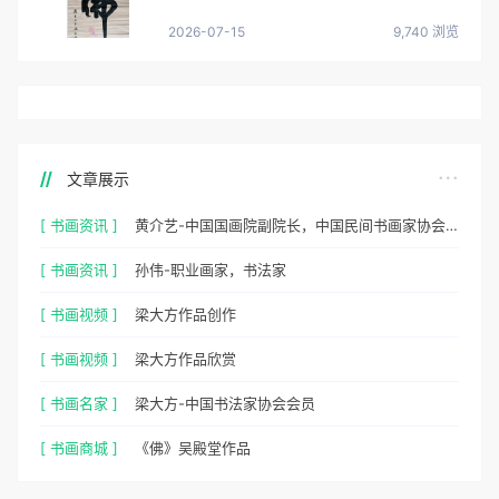
2026-07-15
9,740 浏览
文章展示
[ 书画资讯 ]
黄介艺-中国国画院副院长，中国民间书画家协会副主席
[ 书画资讯 ]
孙伟-职业画家，书法家
[ 书画视频 ]
梁大方作品创作
[ 书画视频 ]
梁大方作品欣赏
[ 书画名家 ]
梁大方-中国书法家协会会员
[ 书画商城 ]
《佛》吴殿堂作品