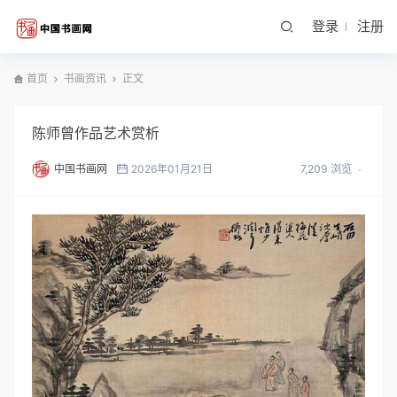
登录
注册
首页
书画资讯
正文
陈师曾作品艺术赏析
中国书画网
2026年01月21日
7,209 浏览