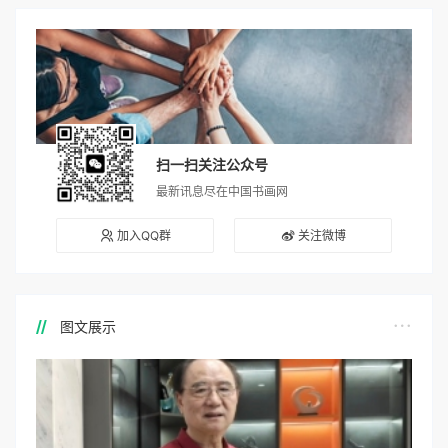
扫一扫关注公众号
最新讯息尽在中国书画网
加入QQ群
关注微博
图文展示