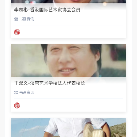
李志彬-香港国际艺术家协会会员
书画资讯
王双义-汉唐艺术学校法人代表校长
书画资讯