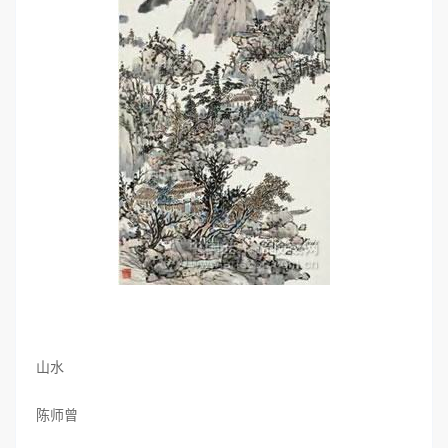
山水
陈师曾