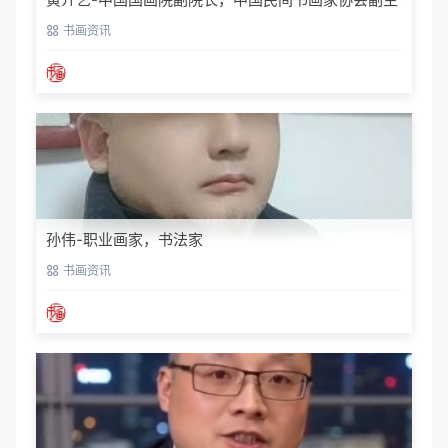
席
书画资讯
孙伟-职业画家，书法家
书画资讯