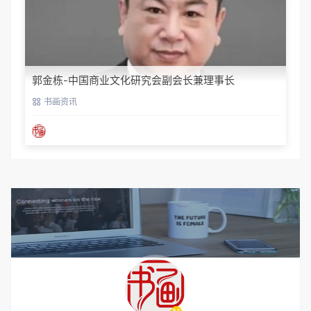
郭金栋-中国商业文化研究会副会长兼理事长
书画资讯