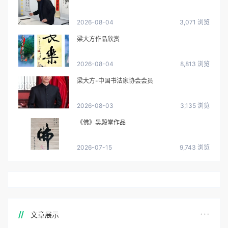
2026-08-04
3,071 浏览
梁大方作品欣赏
2026-08-04
8,813 浏览
梁大方-中国书法家协会会员
2026-08-03
3,135 浏览
《佛》吴殿堂作品
2026-07-15
9,743 浏览
文章展示