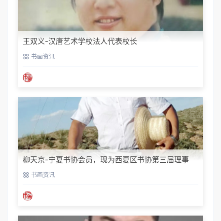
王双义-汉唐艺术学校法人代表校长
书画资讯
柳天京-宁夏书协会员，现为西夏区书协第三届理事
书画资讯