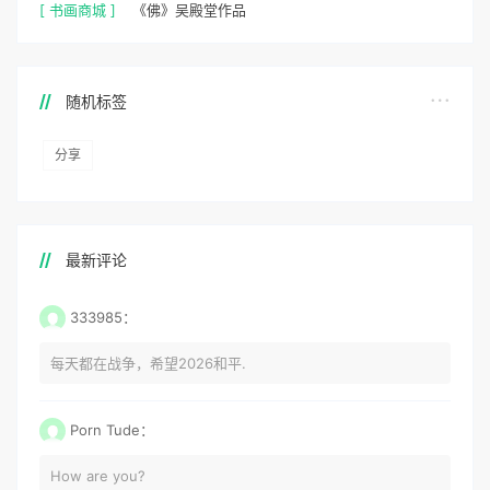
[ 书画商城 ]
《佛》吴殿堂作品
随机标签
分享
最新评论
333985：
每天都在战争，希望2026和平.
Porn Tude：
How are you?