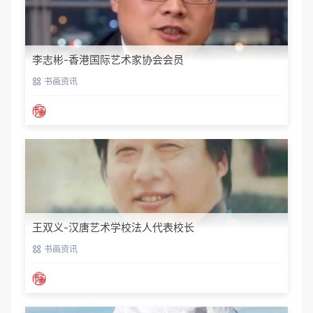
李志彬-香港国际艺术家协会会员
书画资讯
王双义-汉唐艺术学校法人代表校长
书画资讯