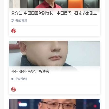
黄介艺-中国国画院副院长，中国民间书画家协会副主
席
书画资讯
孙伟-职业画家，书法家
书画资讯