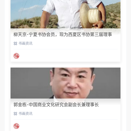
柳天京-宁夏书协会员，现为西夏区书协第三届理事
书画资讯
郭金栋-中国商业文化研究会副会长兼理事长
书画资讯