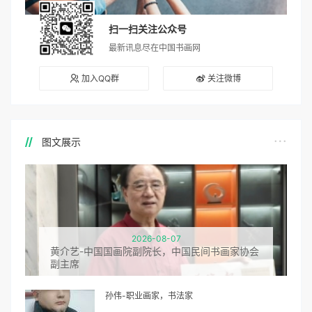
扫一扫关注公众号
最新讯息尽在中国书画网
加入QQ群
关注微博
图文展示
2026-08-07
黄介艺-中国国画院副院长，中国民间书画家协会
副主席
孙伟-职业画家，书法家