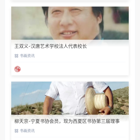
王双义-汉唐艺术学校法人代表校长
书画资讯
柳天京-宁夏书协会员，现为西夏区书协第三届理事
书画资讯