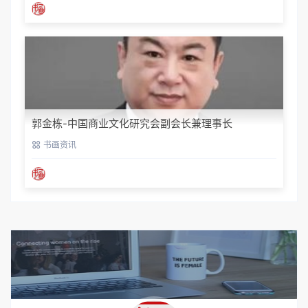
郭金栋-中国商业文化研究会副会长兼理事长
书画资讯