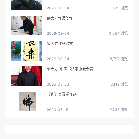
2026-08-04
1,639 浏览
梁大方作品创作
2026-08-04
3,054 浏览
梁大方作品欣赏
2026-08-04
8,797 浏览
梁大方-中国书法家协会会员
2026-08-03
3,119 浏览
《佛》吴殿堂作品
2026-07-15
9,735 浏览