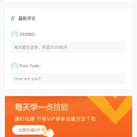
最新评论
333985：
每天都在战争，希望2026和平.
Porn Tude：
How are you?
立即升级VIP