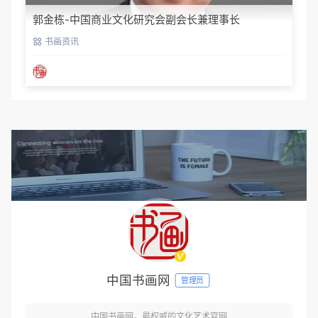
郭金栋-中国商业文化研究会副会长兼理事长
书画资讯
中国书画网
管理员
中国书画网，最权威的文化艺术官网