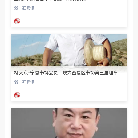
书画资讯
柳天京-宁夏书协会员，现为西夏区书协第三届理事
书画资讯