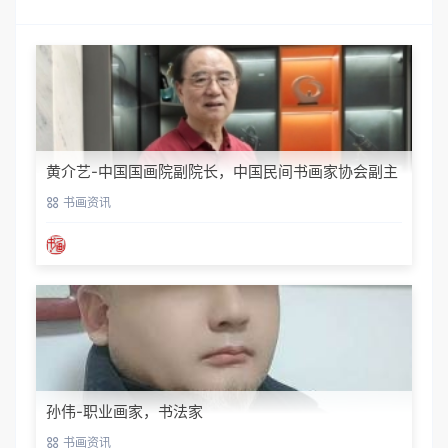
黄介艺-中国国画院副院长，中国民间书画家协会副主
席
书画资讯
孙伟-职业画家，书法家
书画资讯