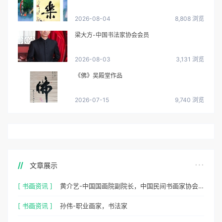
2026-08-04
8,808 浏览
梁大方-中国书法家协会会员
2026-08-03
3,131 浏览
《佛》吴殿堂作品
2026-07-15
9,740 浏览
文章展示
[ 书画资讯 ]
黄介艺-中国国画院副院长，中国民间书画家协会副主席
[ 书画资讯 ]
孙伟-职业画家，书法家