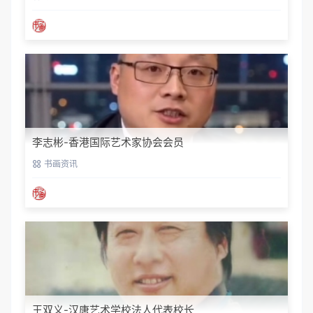
李志彬-香港国际艺术家协会会员
书画资讯
王双义-汉唐艺术学校法人代表校长