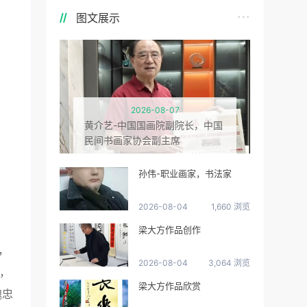
图文展示
2026-08-07
黄介艺-中国国画院副院长，中国
民间书画家协会副主席
孙伟-职业画家，书法家
2026-08-04
1,660 浏览
梁大方作品创作
，
2026-08-04
3,064 浏览
，
梁大方作品欣赏
魏忠