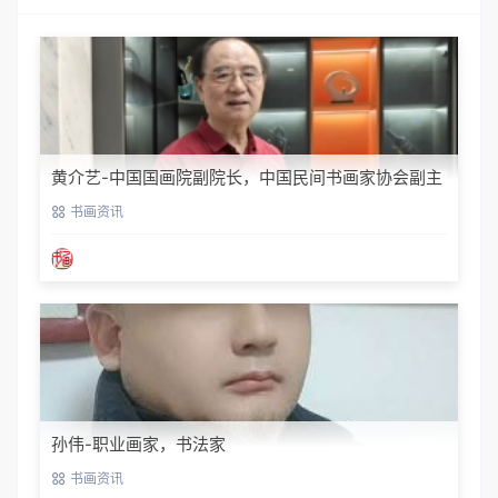
黄介艺-中国国画院副院长，中国民间书画家协会副主
席
书画资讯
孙伟-职业画家，书法家
书画资讯