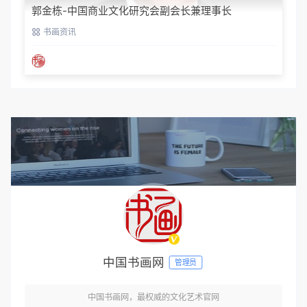
郭金栋-中国商业文化研究会副会长兼理事长
书画资讯
中国书画网
管理员
中国书画网，最权威的文化艺术官网