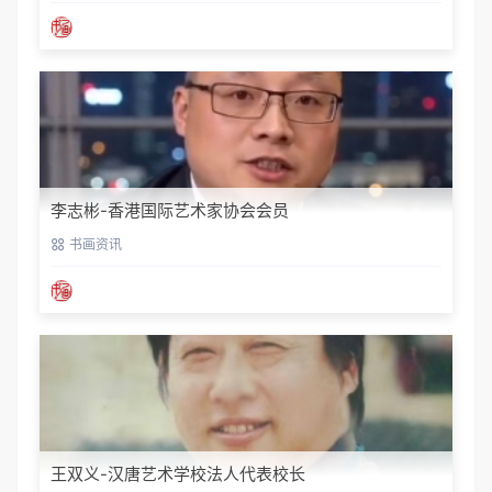
李志彬-香港国际艺术家协会会员
书画资讯
王双义-汉唐艺术学校法人代表校长