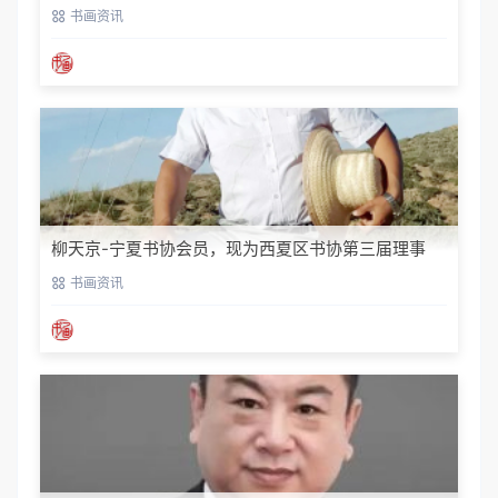
书画资讯
柳天京-宁夏书协会员，现为西夏区书协第三届理事
书画资讯