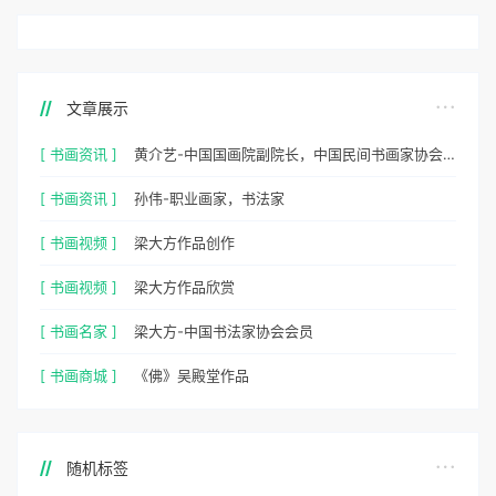
文章展示
[ 书画资讯 ]
黄介艺-中国国画院副院长，中国民间书画家协会副主席
[ 书画资讯 ]
孙伟-职业画家，书法家
[ 书画视频 ]
梁大方作品创作
[ 书画视频 ]
梁大方作品欣赏
[ 书画名家 ]
梁大方-中国书法家协会会员
[ 书画商城 ]
《佛》吴殿堂作品
随机标签