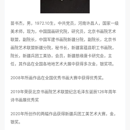
苗书杰，男，1972.10生，中共党员，河南许昌人，国家一级
美术师，现为，中国国画研究院，研究员，北京书画院艺术
联盟，副院长，中国军建书画院新疆分院，副院长，北京书
画院艺术联盟新疆分院，秘书长，新疆富蕴县职工书画院，
院长，新疆兵团工美协，会员，新疆慈缘唐卡研究会，主
任，其作品在全国各地地艺术大展中获得多次金，银奖项。
2008年所画作品在全国优秀书画大赛中获得优秀奖。
2019年荣获北京书画院艺术联盟纪念毛泽东诞辰126年周年
诗书画展优秀奖
2020年所创作的两幅作品获得新疆兵团工美艺术大赛，金，
银奖。