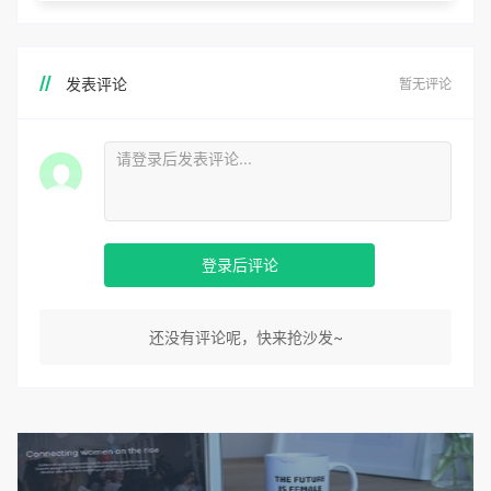
发表评论
暂无评论
登录后评论
还没有评论呢，快来抢沙发~