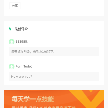
分享
最新评论
333985：
每天都在战争，希望2026和平.
Porn Tude：
How are you?