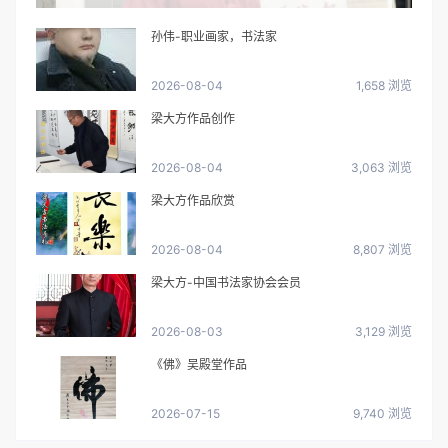
孙伟-职业画家，书法家
2026-08-04
1,658 浏览
梁大方作品创作
2026-08-04
3,063 浏览
梁大方作品欣赏
2026-08-04
8,807 浏览
梁大方-中国书法家协会会员
2026-08-03
3,129 浏览
《佛》吴殿堂作品
2026-07-15
9,740 浏览