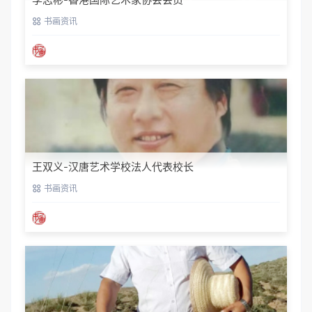
书画资讯
王双义-汉唐艺术学校法人代表校长
书画资讯