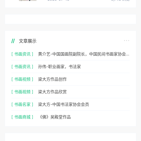
文章展示
[ 书画资讯 ]
黄介艺-中国国画院副院长，中国民间书画家协会副主席
[ 书画资讯 ]
孙伟-职业画家，书法家
[ 书画视频 ]
梁大方作品创作
[ 书画视频 ]
梁大方作品欣赏
[ 书画名家 ]
梁大方-中国书法家协会会员
[ 书画商城 ]
《佛》吴殿堂作品