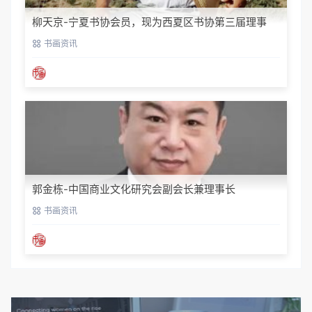
柳天京-宁夏书协会员，现为西夏区书协第三届理事
书画资讯
郭金栋-中国商业文化研究会副会长兼理事长
书画资讯