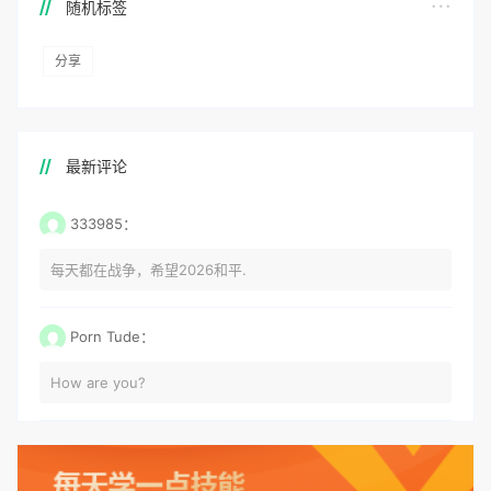
随机标签
分享
最新评论
333985：
每天都在战争，希望2026和平.
Porn Tude：
How are you?