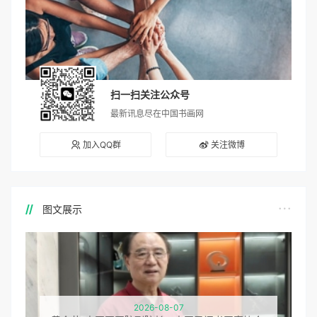
扫一扫关注公众号
最新讯息尽在中国书画网
加入QQ群
关注微博
图文展示
2026-08-07