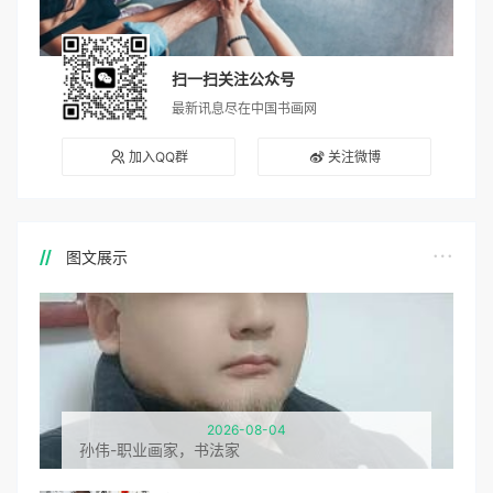
扫一扫关注公众号
最新讯息尽在中国书画网
加入QQ群
关注微博
图文展示
2026-08-04
孙伟-职业画家，书法家