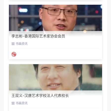
李志彬-香港国际艺术家协会会员
书画资讯
王双义-汉唐艺术学校法人代表校长
书画资讯