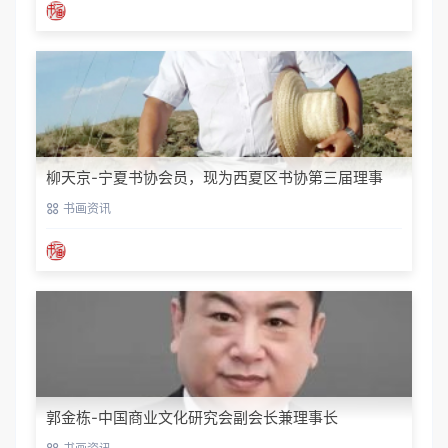
柳天京-宁夏书协会员，现为西夏区书协第三届理事
书画资讯
郭金栋-中国商业文化研究会副会长兼理事长