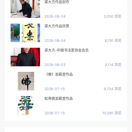
梁大方作品创作
2026-08-04
3,050 浏览
梁大方作品欣赏
2026-08-04
8,791 浏览
梁大方-中国书法家协会会员
2026-08-03
3,114 浏览
《佛》吴殿堂作品
2026-07-15
9,734 浏览
松寿图吴殿堂作品
2026-07-15
10,081 浏览