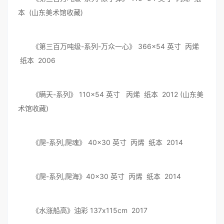
本 (山东美术馆收藏)
《第三百万吨级-系列-万众一心》 366×54 英寸 丙烯
纸本 2006
《瞒天-系列》 110×54 英寸 丙烯 纸本 2012 (山东美
术馆收藏)
《爬-系列,爬魂》 40×30 英寸 丙烯 纸本 2014
《爬-系列,爬海》40×30 英寸 丙烯 纸本 2014
《水涨船高》油彩 137x115cm 2017