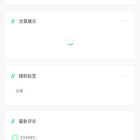
文章展示
随机标签
分享
最新评论
333985：