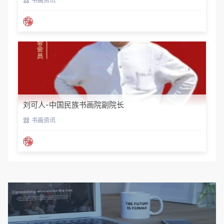
书画资讯
刘可人-中国民族书画院副院长
书画资讯