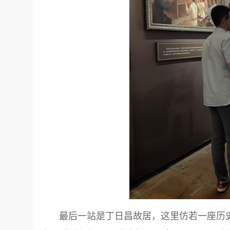
最后一站是丁日昌故居，这里仿若一座历