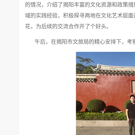
的情况，介绍了揭阳丰富的文化资源和政策措
域的实践经验，积极探寻两地在文化艺术层面
花，为后续的交流合作开了个好头。
午后，在揭阳市文旅局的精心安排下，考