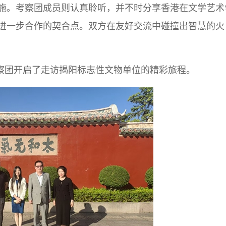
施。考察团成员则认真聆听，并不时分享香港在文学艺术
进一步合作的契合点。双方在友好交流中碰撞出智慧的火
察团开启了走访揭阳标志性文物单位的精彩旅程。