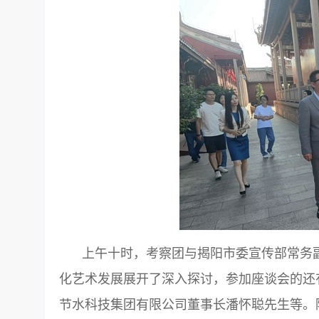
上午十时，考察团与揭阳市委宣传部常务
化艺术发展展开了深入探讨，参加座谈会的还
节水科技集团有限公司董事长潘怀聪先生等。