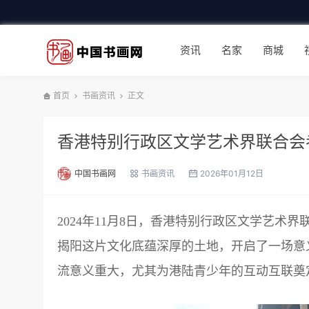
资讯
名家
商城
首页
书画资讯
正文
香港特别行政区文学艺术界联合会
中国书画网
书画资讯
2026年01月12日
2024年11月8日，香港特别行政区文学艺术
揭阳这片文化底蕴深厚的土地，开启了一场意
流意义重大，尤其为港陆青少年的互动互联奠