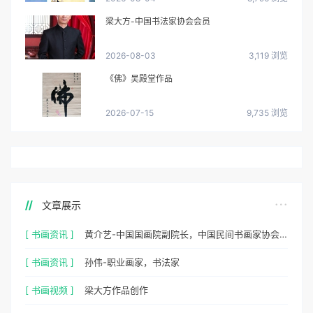
梁大方-中国书法家协会会员
2026-08-03
3,119 浏览
《佛》吴殿堂作品
2026-07-15
9,735 浏览
文章展示
[ 书画资讯 ]
黄介艺-中国国画院副院长，中国民间书画家协会副主席
[ 书画资讯 ]
孙伟-职业画家，书法家
[ 书画视频 ]
梁大方作品创作