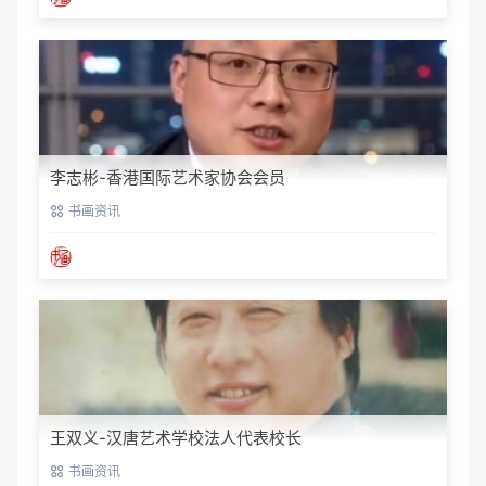
李志彬-香港国际艺术家协会会员
书画资讯
王双义-汉唐艺术学校法人代表校长
书画资讯