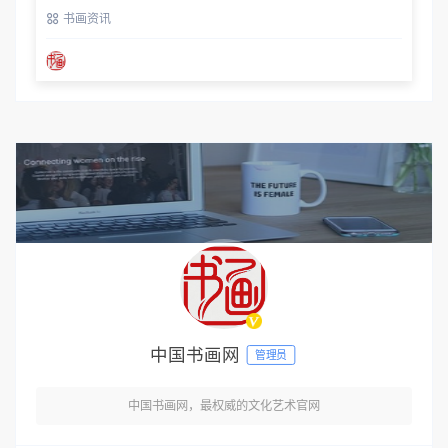
书画资讯
中国书画网
管理员
中国书画网，最权威的文化艺术官网