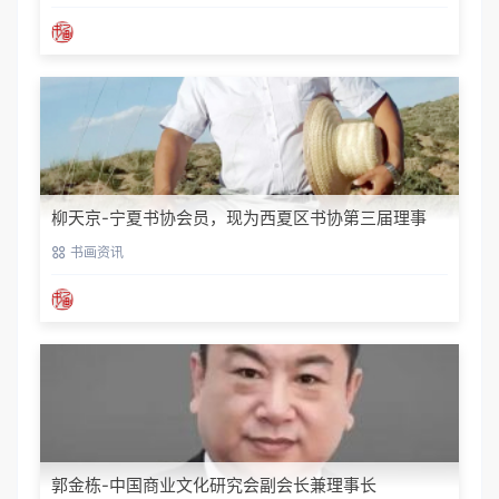
柳天京-宁夏书协会员，现为西夏区书协第三届理事
书画资讯
郭金栋-中国商业文化研究会副会长兼理事长