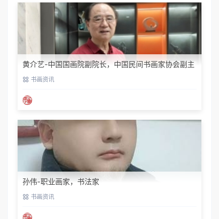
黄介艺-中国国画院副院长，中国民间书画家协会副主
席
书画资讯
孙伟-职业画家，书法家
书画资讯