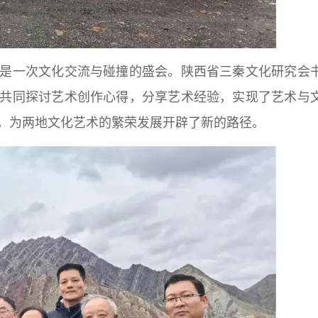
一次文化交流与碰撞的盛会。陕西省三秦文化研究会
共同探讨艺术创作心得，分享艺术经验，实现了艺术与
，为两地文化艺术的繁荣发展开辟了新的路径。