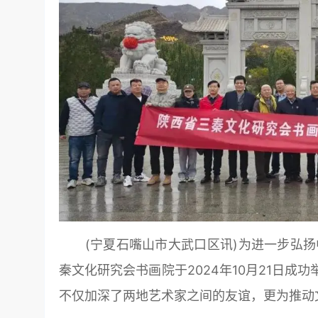
(宁夏石嘴山市大武口区讯)为进一步弘扬
秦文化研究会书画院于2024年10月21日成
不仅加深了两地艺术家之间的友谊，更为推动