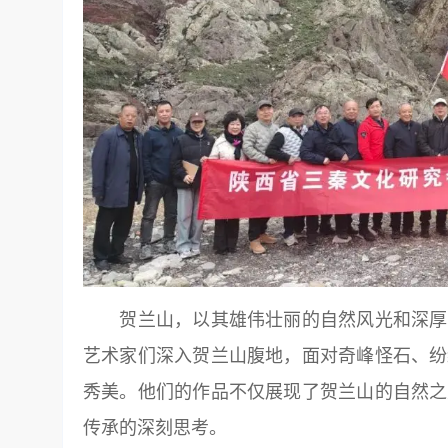
贺兰山，以其雄伟壮丽的自然风光和深厚的
艺术家们深入贺兰山腹地，面对奇峰怪石、纷
秀美。他们的作品不仅展现了贺兰山的自然之
传承的深刻思考。