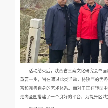
活动结束后，陕西省三秦文化研究会书画院表
重要一步，旨在通过此类活动，将陕西的优秀
富和完善自身的艺术体系。而对于正在转型中
走向全国搭建了一个良好的平台，为提升区域