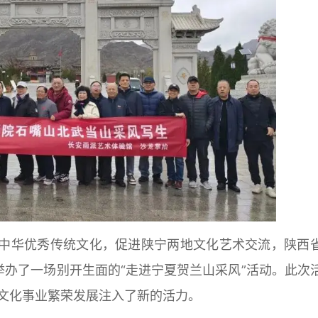
中华优秀传统文化，促进陕宁两地文化艺术交流，陕西
功举办了一场别开生面的“走进宁夏贺兰山采风”活动。此次
文化事业繁荣发展注入了新的活力。