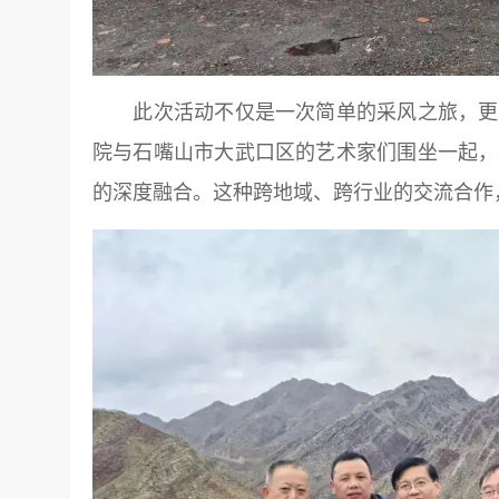
此次活动不仅是一次简单的采风之旅，更是
院与石嘴山市大武口区的艺术家们围坐一起，
的深度融合。这种跨地域、跨行业的交流合作