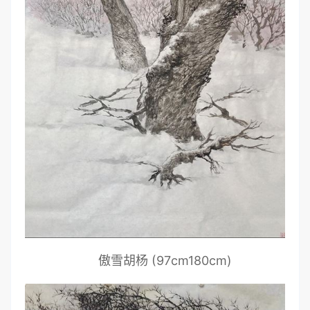
傲雪胡杨 (97cm180cm)