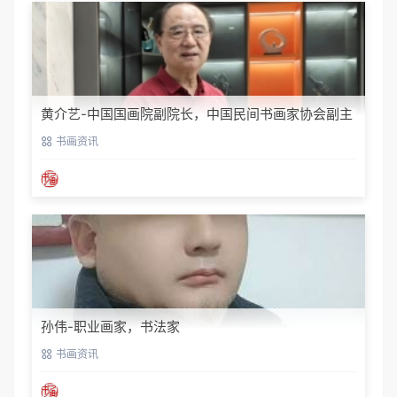
黄介艺-中国国画院副院长，中国民间书画家协会副主
席
书画资讯
孙伟-职业画家，书法家
书画资讯