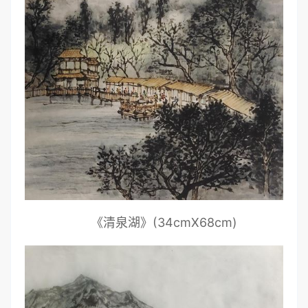
《清泉湖》(34cmX68cm)