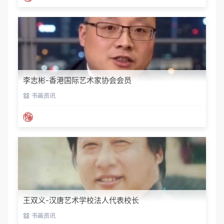
李志彬-香港国际艺术家协会会员
书画资讯
王双义-汉唐艺术学校法人代表校长
书画资讯