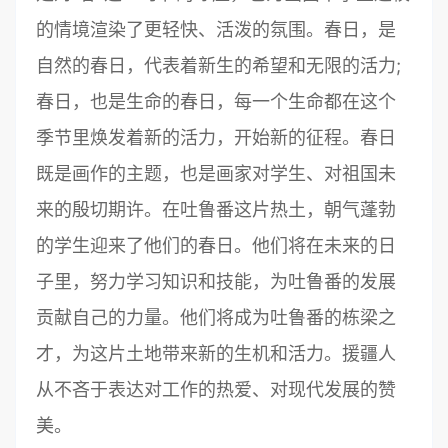
的情境渲染了更轻快、活泼的氛围。春日，是
自然的春日，代表着新生的希望和无限的活力;
春日，也是生命的春日，每一个生命都在这个
季节里焕发着新的活力，开始新的征程。春日
既是画作的主题，也是画家对学生、对祖国未
来的殷切期许。在吐鲁番这片热土，朝气蓬勃
的学生迎来了他们的春日。他们将在未来的日
子里，努力学习知识和技能，为吐鲁番的发展
贡献自己的力量。他们将成为吐鲁番的栋梁之
才，为这片土地带来新的生机和活力。援疆人
从不吝于表达对工作的热爱、对现代发展的赞
美。