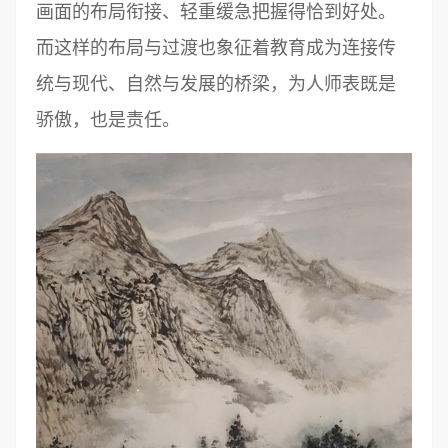
画面的布局衔接、轻重缓急把握得恰到好处。
而这样的布局与过渡也象征着教育成为连接传
统与现代、自然与发展的桥梁，为人师表既是
骄傲，也是责任。