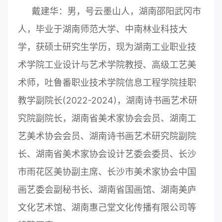
戴建华：男，号云墨山人，湖南邵阳武冈市
人，毕业于湖南师范大学、中南林业科技大
学，获硕士研究生学历，现为湖南工业职业技
术学院工业设计与艺术学院教授、高级工艺美
术师，吐鲁番职业技术学院信息工程学院挂职
教学副院长(2022-2024)，湖南诗书画艺术研
究院副院长，湖南省美术家协会会员、湖南工
艺美术协会会员、湖南诗书画艺术研究院副院
长、湖南省美术家协会设计艺委会委员、长沙
市雨花区美协副主席、长沙市美术家协会中国
画艺委会副秘书长、湖南省国画馆、湖南美庐
文化艺术馆、湖南惠己堂文化传播有限公司等