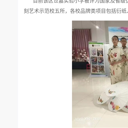
目前该区世嘉实验小学被评为国家及省级
刻艺术示范校五所，各校品牌类项目包括衍纸