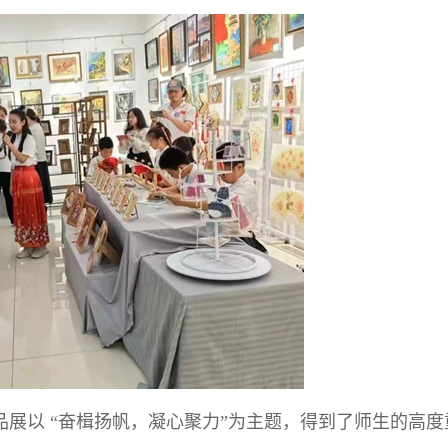
展以 “奋楫扬帆，凝心聚力”为主题，得到了师生的高度