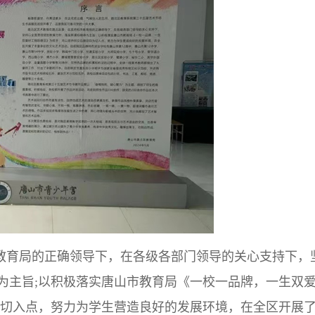
教育局的正确领导下，在各级各部门领导的关心支持下，
为主旨;以积极落实唐山市教育局《一校一品牌，一生双
为切入点，努力为学生营造良好的发展环境，在全区开展