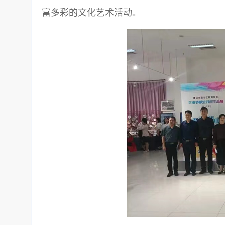
富多彩的文化艺术活动。