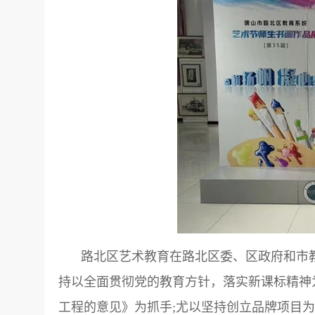
路北区艺术教育在路北区委、区政府和市
持以全面贯彻党的教育方针，落实新课标精神
工程的意见》为抓手;尤以坚持创立品牌项目