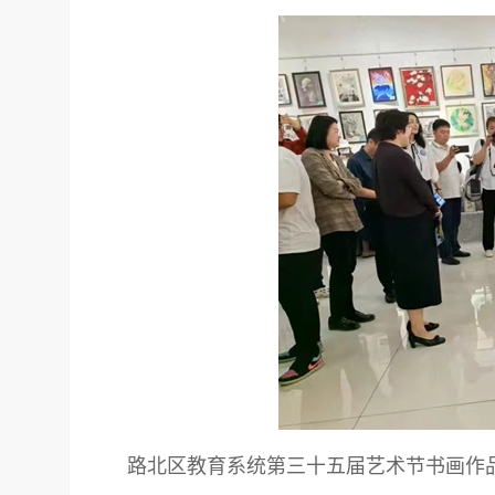
路北区教育系统第三十五届艺术节书画作品