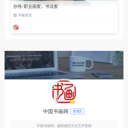
孙伟-职业画家，书法家
书画资讯
中国书画网
管理员
中国书画网，最权威的文化艺术官网