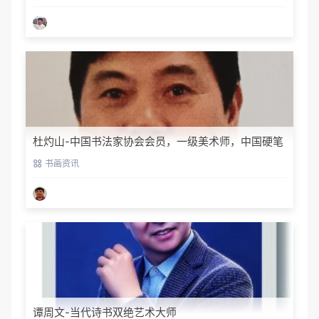
杜灼山-中国书法家协会会员，一级美术师，中国硬笔
书法家协会会员
书画资讯
谭周文-当代诗书双绝艺术大师