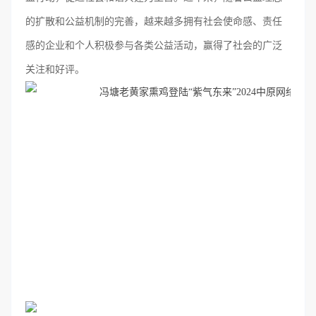
的扩散和公益机制的完善，越来越多拥有社会使命感、责任
感的企业和个人积极参与各类公益活动，赢得了社会的广泛
关注和好评。