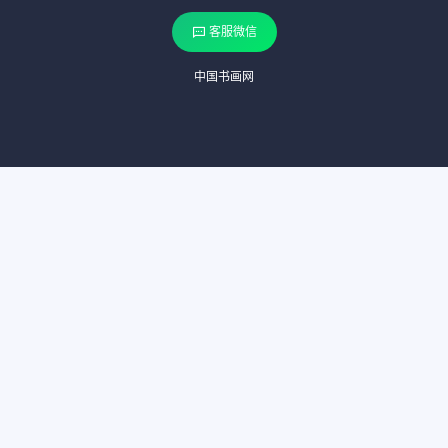
客服微信
中国书画网