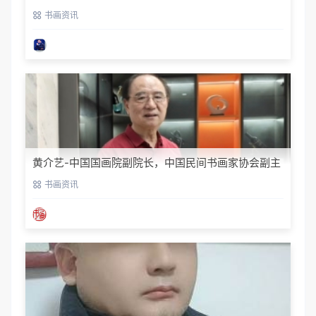
书画资讯
黄介艺-中国国画院副院长，中国民间书画家协会副主
席
书画资讯