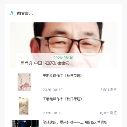
图文展示
2026-08-10
高尚贞-中国书画家协会会员
王明绘画作品《秋日荷塘》
2026-08-10
5,501 浏览
王明绘画作品《秋日荷塘》
2026-08-10
8,382 浏览
笔端逸韵，墨染虾魂——王明绘画艺术赏析