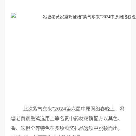
此次紫气东来”2024第六届中原网络春晚上，冯
塘老黄家熏鸡选用上等名贵中药材精确配方以其色、
香、味俱全等特色在多项颁奖礼品选项中脱颖而出，