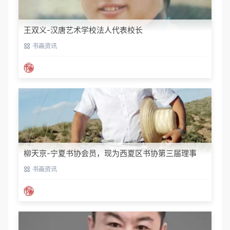
王双义-汉唐艺术学校法人代表校长
书画资讯
柳天京-宁夏书协会员，现为西夏区书协第三届理事
书画资讯