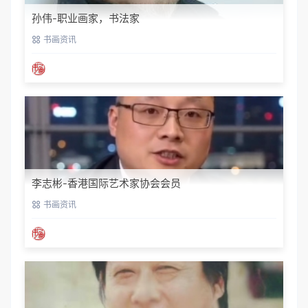
孙伟-职业画家，书法家
书画资讯
李志彬-香港国际艺术家协会会员
书画资讯