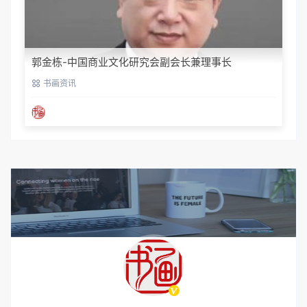
郭金栋-中国商业文化研究会副会长兼理事长
书画资讯