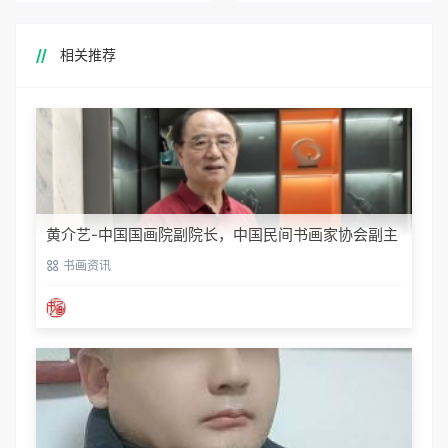
相关推荐
黄介艺-中国国画院副院长，中国民间书画家协会副主
席
书画资讯