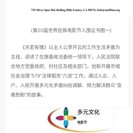
(第20届世界民族电影节入围证书图一)
《天若有情》以主人公李开云的工作生活矛盾为
主线，讲述了在旗委政法委统一领导下，人民法院联
合地方党委政府、村社区及相关部门，创新开展市域
社会治理“579”法律服务“六进”工作。通过入企、入
户、入校开展多元化矛盾纠纷调解、倾力解决群众“急
难愁盼”的故事。