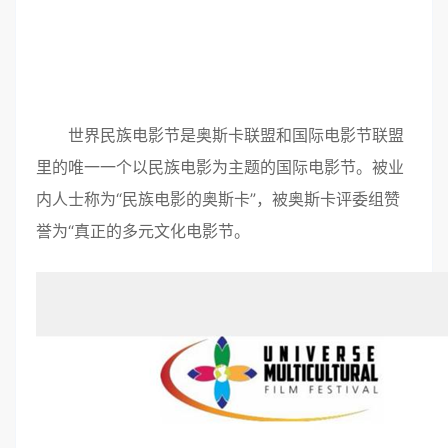
世界民族电影节是奥斯卡联盟和国际电影节联盟
里的唯一一个以民族电影为主题的国际电影节。被业
内人士称为“民族电影的奥斯卡”，被奥斯卡评委组赞
誉为“真正的多元文化电影节。