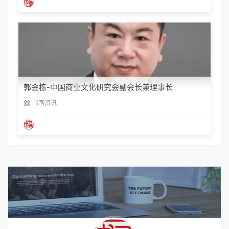
郭金栋-中国商业文化研究会副会长兼理事长
书画资讯