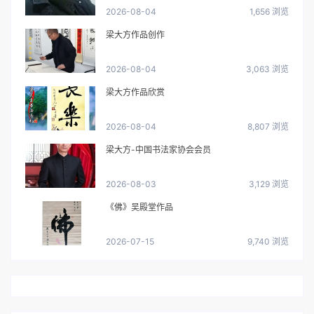
2026-08-04
1,656 浏览
梁大方作品创作
2026-08-04
3,063 浏览
梁大方作品欣赏
2026-08-04
8,807 浏览
梁大方-中国书法家协会会员
2026-08-03
3,129 浏览
《佛》吴殿堂作品
2026-07-15
9,740 浏览