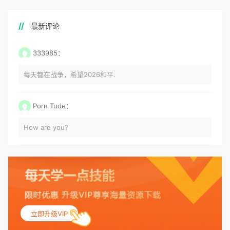
最新评论
333985：
每天都在战争，希望2026和平.
Porn Tude：
How are you?
立即升级VIP