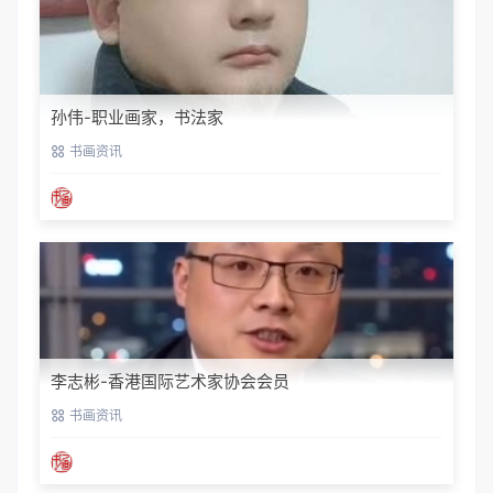
孙伟-职业画家，书法家
书画资讯
李志彬-香港国际艺术家协会会员
书画资讯