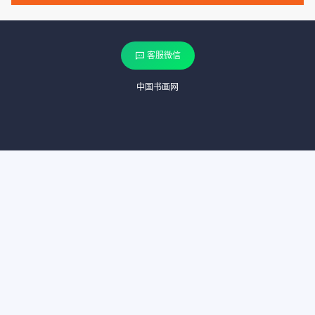
客服微信
中国书画网