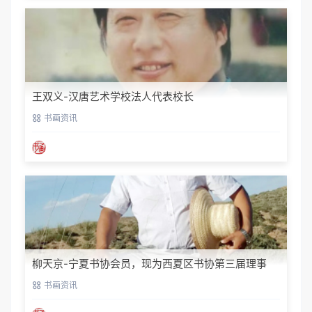
王双义-汉唐艺术学校法人代表校长
书画资讯
柳天京-宁夏书协会员，现为西夏区书协第三届理事
书画资讯