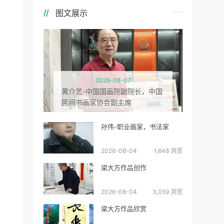
图文展示
2026-08-07
黄介艺-中国国画院副院长，中国
民间书画家协会副主席
孙伟-职业画家，书法家
2026-08-04
1,648 浏览
梁大方作品创作
2026-08-04
3,059 浏览
梁大方作品欣赏