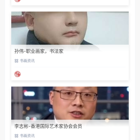
孙伟-职业画家，书法家
书画资讯
李志彬-香港国际艺术家协会会员
书画资讯