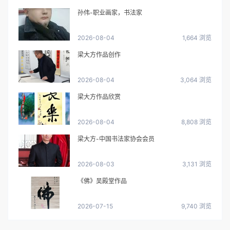
孙伟-职业画家，书法家
2026-08-04
1,664 浏览
梁大方作品创作
2026-08-04
3,064 浏览
梁大方作品欣赏
2026-08-04
8,808 浏览
梁大方-中国书法家协会会员
2026-08-03
3,131 浏览
《佛》吴殿堂作品
2026-07-15
9,740 浏览