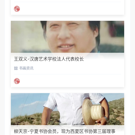
王双义-汉唐艺术学校法人代表校长
书画资讯
柳天京-宁夏书协会员，现为西夏区书协第三届理事