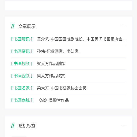
文章展示
[ 书画资讯 ]
黄介艺-中国国画院副院长，中国民间书画家协会副主席
[ 书画资讯 ]
孙伟-职业画家，书法家
[ 书画视频 ]
梁大方作品创作
[ 书画视频 ]
梁大方作品欣赏
[ 书画名家 ]
梁大方-中国书法家协会会员
[ 书画商城 ]
《佛》吴殿堂作品
随机标签