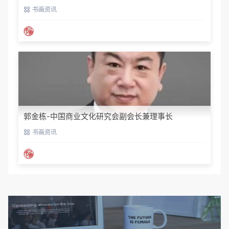
书画资讯
郭金栋-中国商业文化研究会副会长兼理事长
书画资讯