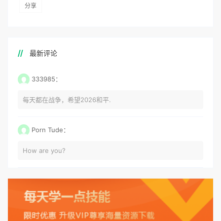
分享
最新评论
333985：
每天都在战争，希望2026和平.
Porn Tude：
How are you?