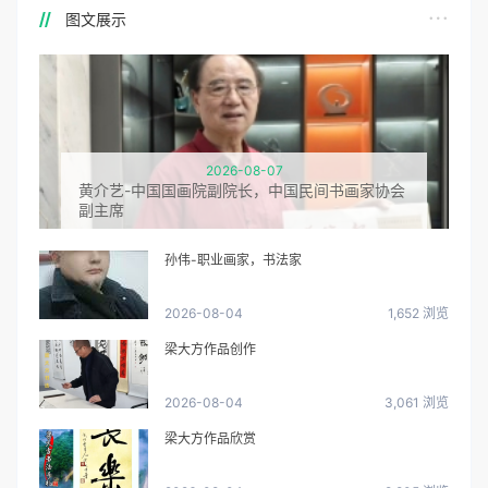
图文展示
2026-08-07
黄介艺-中国国画院副院长，中国民间书画家协会
副主席
孙伟-职业画家，书法家
2026-08-04
1,652 浏览
梁大方作品创作
2026-08-04
3,061 浏览
梁大方作品欣赏