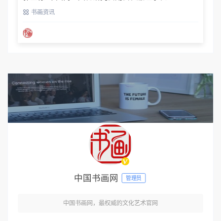
书画资讯
中国书画网
管理员
中国书画网，最权威的文化艺术官网