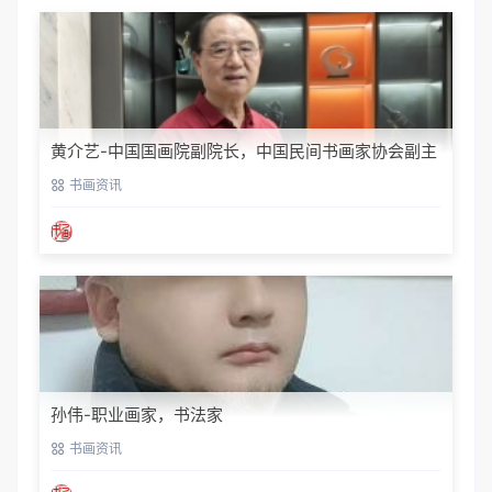
黄介艺-中国国画院副院长，中国民间书画家协会副主
席
书画资讯
孙伟-职业画家，书法家
书画资讯