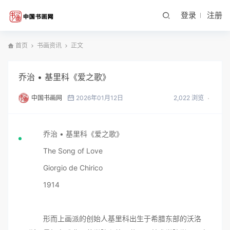
登录
注册
首页
书画资讯
正文
乔治 • 基里科《爱之歌》
中国书画网
2026年01月12日
2,022 浏览
乔治 • 基里科《爱之歌》
The Song of Love
Giorgio de Chirico
1914
形而上画派的创始人基里科出生于希腊东部的沃洛