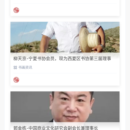
柳天京-宁夏书协会员，现为西夏区书协第三届理事
书画资讯
郭金栋-中国商业文化研究会副会长兼理事长