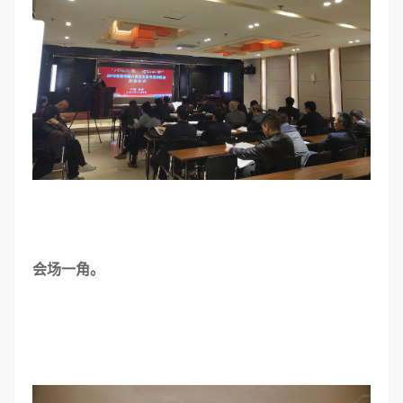
会场一角。