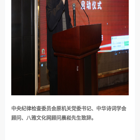
中央纪律检查委员会原机关党委书记、中华诗词学会
顾问、八雅文化网顾问晨崧先生致辞。