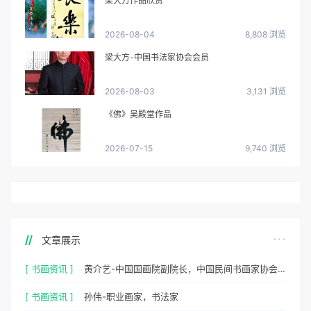
梁大方作品欣赏
2026-08-04
8,808 浏览
梁大方-中国书法家协会会员
2026-08-03
3,131 浏览
《佛》吴殿堂作品
2026-07-15
9,740 浏览
文章展示
[ 书画资讯 ]
黄介艺-中国国画院副院长，中国民间书画家协会副主席
[ 书画资讯 ]
孙伟-职业画家，书法家