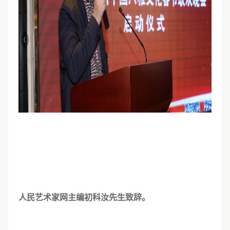
人民艺术家网主编初科汝先生致辞。