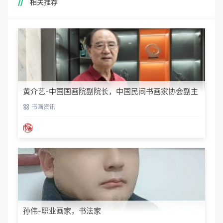
相关推荐
黄介艺-中国国画院副院长，中国民间书画家协会副主
席
书画资讯
孙伟-职业画家，书法家