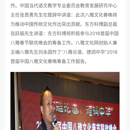
作。中国当代语文教学专业委员会教育发展研究中心
主任张恩勇先生在致辞中讲道：此次八雅文化春晚将
为推动中国传统文化作出突出贡献。东方科博副总裁
岳跃振先生讲道：东方科博将积极参与2018首届中国
八雅春节联欢晚会的筹备工作。八雅文化网创始人兼
主编八雅先生刘永国作了“八雅论道、德润中华”2018
首届中国八雅文化春晚筹备工作报告。