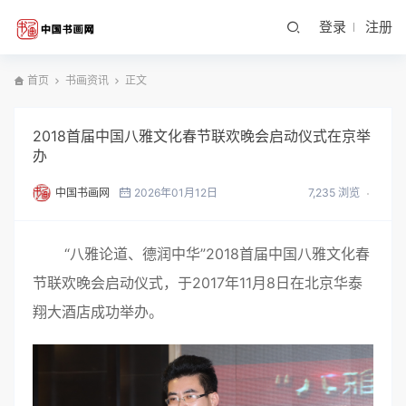
登录
注册
首页
书画资讯
正文
2018首届中国八雅文化春节联欢晚会启动仪式在京举
办
中国书画网
2026年01月12日
7,235 浏览
“八雅论道、德润中华”2018首届中国八雅文化春
节联欢晚会启动仪式，于2017年11月8日在北京华泰
翔大酒店成功举办。