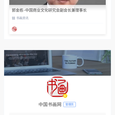
郭金栋-中国商业文化研究会副会长兼理事长
书画资讯
中国书画网
管理员