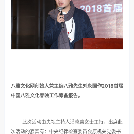
八雅文化网创始人兼主编八雅先生刘永国作2018首届
中国八雅文化春晚工作筹备报告。
此次活动由央视主持人潘晓蕾女士主持，出席此
次活动的嘉宾有：中央纪律检查委员会原机关党委书