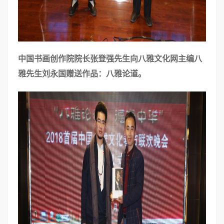
中国书画创作院院长张登强先生向八雅文化网主编八
雅先生刘永国赠送作品：八雅论道。