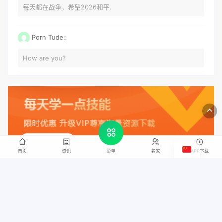
每天都在战争，希望2026和平.
Porn Tude：
How are you?
立即升级VIP
首页
资讯
名家
APP下载
菜单
客服微信
中国书画网