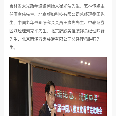
吉林省太光跆拳道馆创始人崔光浩先生、艺林传媒主
任廖家伟先生、北京颜如科技有限公司总经理桑田先
生、中国老年书画研究会会员王贵先先生、中泰证券
区域经理刘克平先生、北京舒欣美佳装饰总经理陶舒
先生、北京雨泽万家装潢有限公司总经理杨胜强先
生。