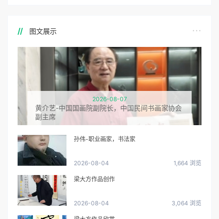
图文展示
2026-08-07
黄介艺-中国国画院副院长，中国民间书画家协会
副主席
孙伟-职业画家，书法家
2026-08-04
1,664 浏览
梁大方作品创作
2026-08-04
3,064 浏览