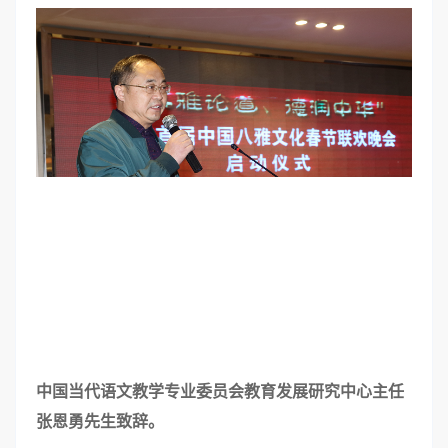
中国当代语文教学专业委员会教育发展研究中心主任
张恩勇先生致辞
。