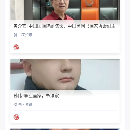
黄介艺-中国国画院副院长，中国民间书画家协会副主
席
书画资讯
孙伟-职业画家，书法家
书画资讯