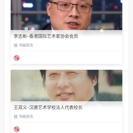
李志彬-香港国际艺术家协会会员
书画资讯
王双义-汉唐艺术学校法人代表校长
书画资讯