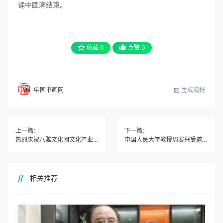
诵中圆满结束。
收藏
0
点赞
0
生成海报
中国书画网
上一篇：
下一篇：
热烈庆祝八雅文化网文化产业交流中心，落户深圳南山区
中国人民大学教授周宏兴受邀走进山东省单县启智学校讲学
相关推荐