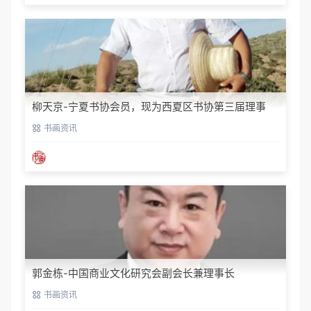
柳天京-宁夏书协会员，现为西夏区书协第三届理事
书画资讯
郭金栋-中国商业文化研究会副会长兼理事长
书画资讯