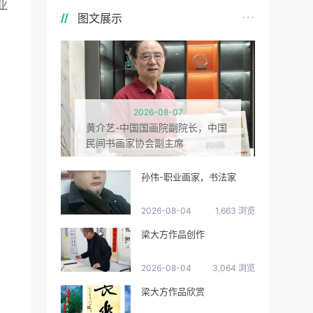
业
图文展示
2026-08-07
黄介艺-中国国画院副院长，中国
民间书画家协会副主席
孙伟-职业画家，书法家
2026-08-04
1,663 浏览
梁大方作品创作
2026-08-04
3,064 浏览
梁大方作品欣赏