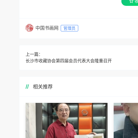
中国书画网
管理员
上一篇：
长沙市收藏协会第四届会员代表大会隆重召开
相关推荐