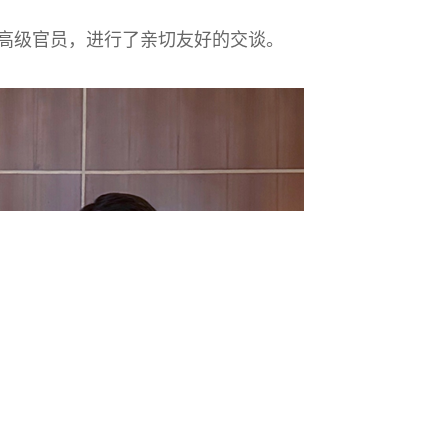
位高级官员，进行了亲切友好的交谈。