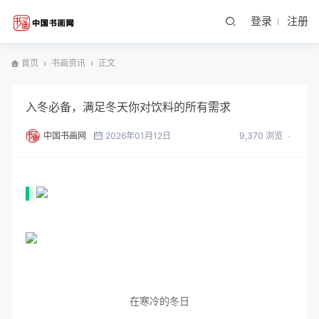
登录
注册
首页
书画资讯
正文
入冬必备，满足冬天你对饮料的所有需求
中国书画网
2026年01月12日
9,370 浏览
在寒冷的冬日