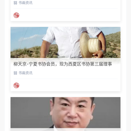
书画资讯
柳天京-宁夏书协会员，现为西夏区书协第三届理事
书画资讯