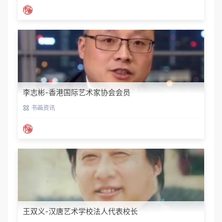
李志彬-香港国际艺术家协会会员
书画资讯
王双义-汉唐艺术学校法人代表校长