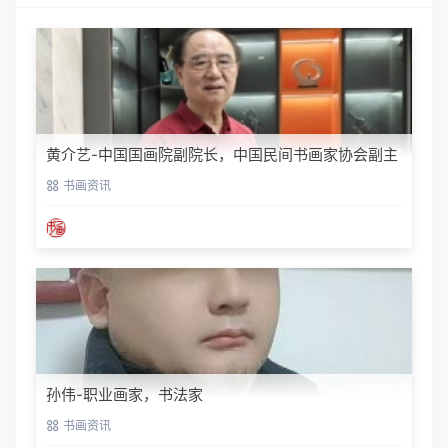
黄介艺-中国国画院副院长，中国民间书画家协会副主
席
书画资讯
孙伟-职业画家，书法家
书画资讯