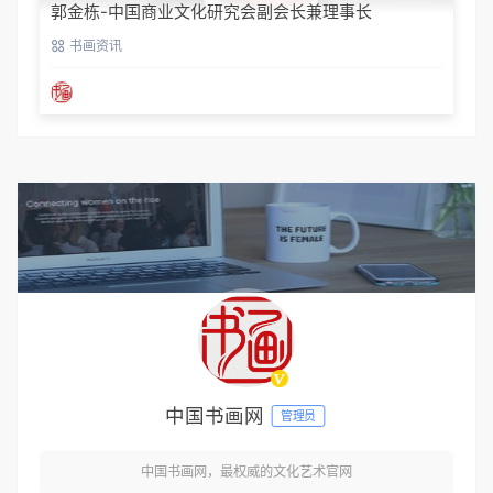
郭金栋-中国商业文化研究会副会长兼理事长
书画资讯
中国书画网
管理员
中国书画网，最权威的文化艺术官网