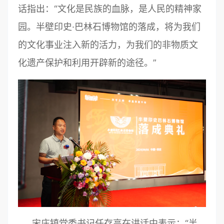
话指出：“文化是民族的血脉，是人民的精神家
园。半壁印史·巴林石博物馆的落成，将为我们
的文化事业注入新的活力，为我们的非物质文
化遗产保护和利用开辟新的途径。”
宋庄镇党委书记任存高在讲话中表示：“半