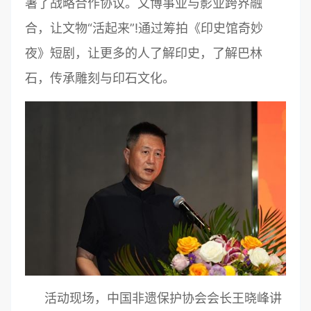
署了战略合作协议。文博事业与影业跨界融
合，让文物“活起来”!通过筹拍《印史馆奇妙
夜》短剧，让更多的人了解印史，了解巴林
石，传承雕刻与印石文化。
活动现场，中国非遗保护协会会长王晓峰讲