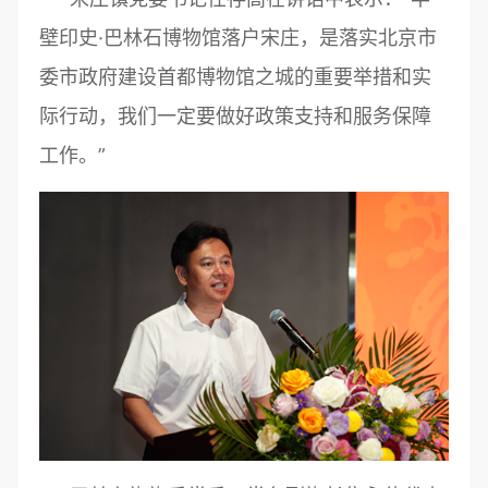
壁印史·巴林石博物馆落户宋庄，是落实北京市
委市政府建设首都博物馆之城的重要举措和实
际行动，我们一定要做好政策支持和服务保障
工作。”