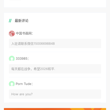
最新评论
中国书画网：
入驻请联系微信15006698848
333985：
每天都在战争，希望2026和平.
Porn Tude：
How are you?