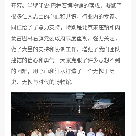
开幕。半壁印史·巴林石博物馆的落成，凝聚了
很多仁人志士的心血和共识，行业内的专家、
同仁给予了鼎力支持，特别是北京宋庄镇和内
蒙古巴林右旗党委政府高度重视，强力关注，
做了大量的支持和协调工作，增强了我们团队
建馆的信心和勇气，大家克服了许多意想不到
的困难，用心血和汗水打造了一个无愧于历
史、无愧与时代的博物馆。”