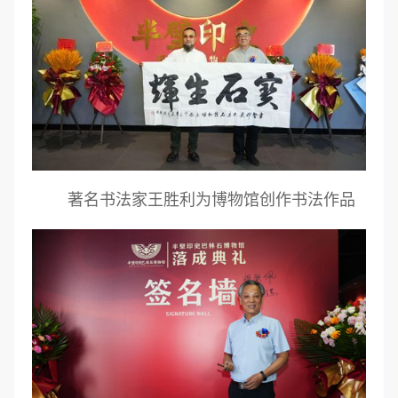
著名书法家王胜利为博物馆创作书法作品