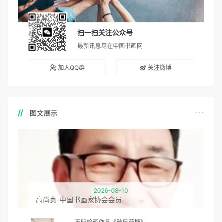
扫一扫关注公众号
最新讯息尽在中国书画网
加入QQ群
关注微博
图文展示
2026-08-10
高尚贞-中国书画家协会会员