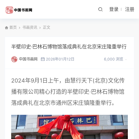
登录
注册
首页
书画资讯
正文
半壁印史·巴林石博物馆落成典礼在北京宋庄隆重举行
中国书画网
2026年01月12日
6,000 浏览
2024年9月1日上午，由慧行天下(北京)文化传
播有限公司精心打造的半壁印史·巴林石博物馆
落成典礼在北京市通州区宋庄镇隆重举行。