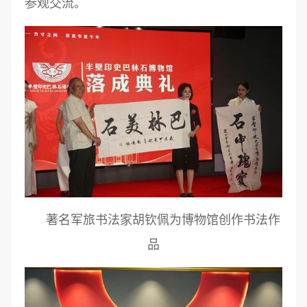
参观交流。
著名军旅书法家胡钦佩为博物馆创作书法作
品