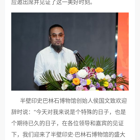
应邀出席并见证了这一美好时刻。
半壁印史巴林石博物馆创始人侯国文致欢迎
辞时说：“今天对我来说是个特殊的日子，也是
个期待已久的日子，在各位领导和嘉宾的见证
下，我们迎来了半壁印史·巴林石博物馆的盛大