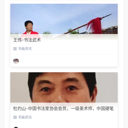
王伟-书法武术
书画资讯
杜灼山-中国书法家协会会员，一级美术师，中国硬笔
书法家协会会员
书画资讯