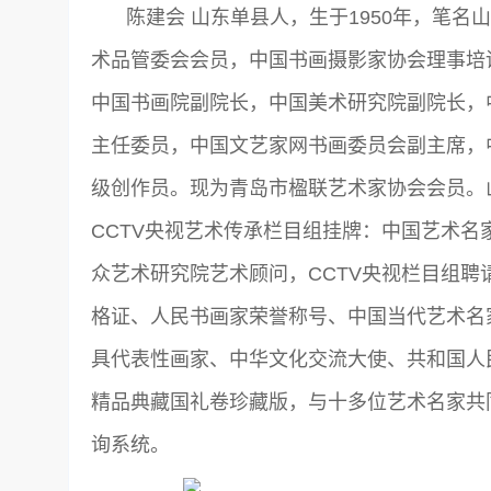
陈建会 山东单县人，生于1950年，笔
术品管委会会员，中国书画摄影家协会理事培
中国书画院副院长，中国美术研究院副院长，
主任委员，中国文艺家网书画委员会副主席，
级创作员。现为青岛市楹联艺术家协会会员。
CCTV央视艺术传承栏目组挂牌：中国艺术名
众艺术研究院艺术顾问，CCTV央视栏目组
格证、人民书画家荣誉称号、中国当代艺术名
具代表性画家、中华文化交流大使、共和国人
精品典藏国礼卷珍藏版，与十多位艺术名家共
询系统。