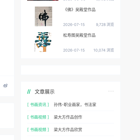
《佛》吴殿堂作品
2026-07-15
9,728 浏览
松寿图吴殿堂作品
2026-07-15
10,074 浏览
文章展示
[ 书画资讯 ]
孙伟-职业画家，书法家
[ 书画视频 ]
梁大方作品创作
[ 书画视频 ]
梁大方作品欣赏