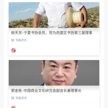
柳天京-宁夏书协会员，现为西夏区书协第三届理事
书画资讯
郭金栋-中国商业文化研究会副会长兼理事长
书画资讯