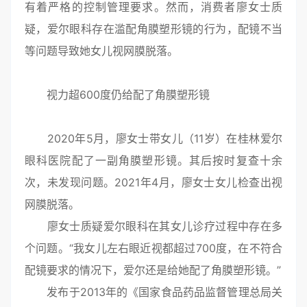
有着严格的控制管理要求。然而，消费者廖女士质
疑，爱尔眼科存在滥配角膜塑形镜的行为，配镜不当
等问题导致她女儿视网膜脱落。
视力超600度仍给配了角膜塑形镜
2020年5月，廖女士带女儿（11岁）在桂林爱尔
眼科医院配了一副角膜塑形镜。其后按时复查十余
次，未发现问题。2021年4月，廖女士女儿检查出视
网膜脱落。
廖女士质疑爱尔眼科在其女儿诊疗过程中存在多
个问题。“我女儿左右眼近视都超过700度，在不符合
配镜要求的情况下，爱尔还是给她配了角膜塑形镜。”
发布于2013年的《国家食品药品监督管理总局关