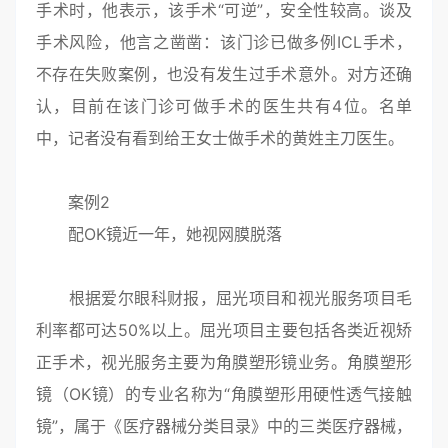
手术时，他表示，该手术“可逆”，安全性较高。谈及
手术风险，他言之凿凿：该门诊已做多例ICL手术，
不存在失败案例，也没有发生过手术意外。对方还确
认，目前在该门诊可做手术的医生共有4位。名单
中，记者没有看到给王女士做手术的黄姓主刀医生。
案例2
配OK镜近一年，她视网膜脱落
根据爱尔眼科财报，屈光项目和视光服务项目毛
利率都可达50%以上。屈光项目主要包括各类近视矫
正手术，视光服务主要为角膜塑形镜业务。角膜塑形
镜（OK镜）的专业名称为“角膜塑形用硬性透气接触
镜”，属于《医疗器械分类目录》中的三类医疗器械，