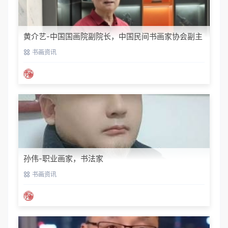
黄介艺-中国国画院副院长，中国民间书画家协会副主
席
书画资讯
孙伟-职业画家，书法家
书画资讯