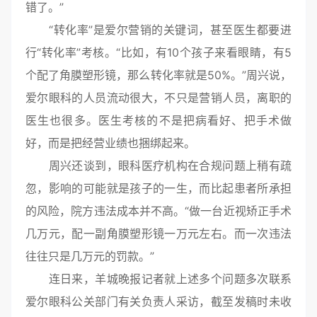
错了。”
“转化率”是爱尔营销的关键词，甚至医生都要进
行“转化率”考核。“比如，有10个孩子来看眼睛，有5
个配了角膜塑形镜，那么转化率就是50%。”周兴说，
爱尔眼科的人员流动很大，不只是营销人员，离职的
医生也很多。医生考核的不是把病看好、把手术做
好，而是把经营业绩也捆绑起来。
周兴还谈到，眼科医疗机构在合规问题上稍有疏
忽，影响的可能就是孩子的一生，而比起患者所承担
的风险，院方违法成本并不高。“做一台近视矫正手术
几万元，配一副角膜塑形镜一万元左右。而一次违法
往往只是几万元的罚款。”
连日来，羊城晚报记者就上述多个问题多次联系
爱尔眼科公关部门有关负责人采访，截至发稿时未收