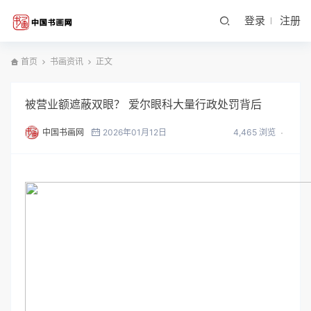
登录
注册
首页
书画资讯
正文
被营业额遮蔽双眼？ 爱尔眼科大量行政处罚背后
中国书画网
2026年01月12日
4,465 浏览