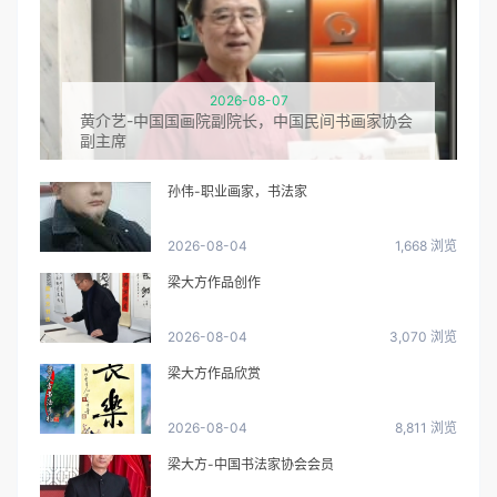
2026-08-07
黄介艺-中国国画院副院长，中国民间书画家协会
副主席
孙伟-职业画家，书法家
2026-08-04
1,668 浏览
梁大方作品创作
2026-08-04
3,070 浏览
梁大方作品欣赏
2026-08-04
8,811 浏览
梁大方-中国书法家协会会员