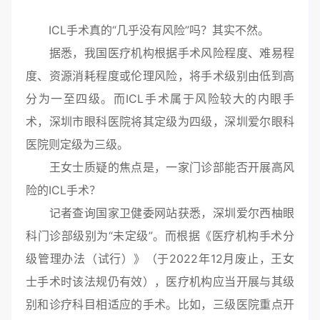
ICL手术真的“几乎没有风险”吗？其实不然。
据悉，我国医疗机构根据手术风险程度、难易程
度、资源消耗程度或伦理风险，将手术级别由低到高
分为一至四级。而ICL手术属于风险较大的内眼手
术，深圳市眼科医院将其定级为四级，深圳爱尔眼科
医院则定级为三级。
王女士质疑的焦点是，一家门诊部能否开展高风
险的ICL手术？
记者查询国家卫健委网站获悉，深圳爱尔西柚眼
科门诊部级别为“未定级”。而根据《医疗机构手术分
级管理办法（试行）》（于2022年12月废止，王女
士手术时该法规仍有效），医疗机构应当开展与其级
别和诊疗科目相适应的手术。比如，三级医院重点开