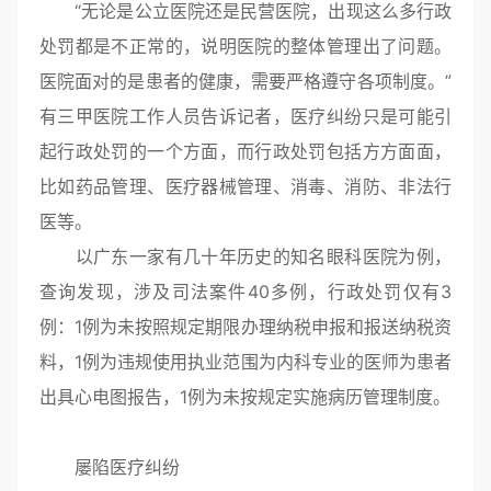
“无论是公立医院还是民营医院，出现这么多行政
处罚都是不正常的，说明医院的整体管理出了问题。
医院面对的是患者的健康，需要严格遵守各项制度。”
有三甲医院工作人员告诉记者，医疗纠纷只是可能引
起行政处罚的一个方面，而行政处罚包括方方面面，
比如药品管理、医疗器械管理、消毒、消防、非法行
医等。
以广东一家有几十年历史的知名眼科医院为例，
查询发现，涉及司法案件40多例，行政处罚仅有3
例：1例为未按照规定期限办理纳税申报和报送纳税资
料，1例为违规使用执业范围为内科专业的医师为患者
出具心电图报告，1例为未按规定实施病历管理制度。
屡陷医疗纠纷