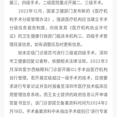
展三、四级手术，二级医院重点开展二、三级手术。
2022年12月，国家卫健部门发布新的《医疗机
构手术分级管理办法》，强调医疗机构应当建立手术
分级信息报告制度，向核发其《医疗机构执业许可
证》的卫生健康行政部门报送本机构三、四级手术管
理目录信息，如有调整应及时更新信息。
就未定级门诊是否可进行三级或四级手术，深圳
市卫健委回复记者称，依据相关法律法规，2022年3
月深圳爱尔西柚眼科门诊部开展ICL手术由医疗机构
自行管理，若开展定级超过一级手术的技术，应按要
求进行专家论证并及时报备至深圳市医疗技术临床应
用管理信息系统。而王女士提供的政府信息公开申请
答复书显示，该门诊部提交备案资料时间为2024年2
月19日，手术备案资料中未指出手术级别已“进行专家