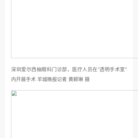
深圳爱尔西柚眼科门诊部，医疗人员在“透明手术室”
内开展手术 羊城晚报记者 黄颖琳 摄