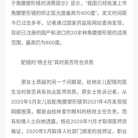
于角膜塑形镜的消费提示》显示，“我国已经批准上市
角膜塑形镜的矫正屈光度最高为600度”。发文时间距
今已过去多年，记者通过国家药监局网站查询发现，
目前已注册的国产和进口的20余种角膜塑形镜的适用
范围，最高仍为600度。
配镜的“杨主任”其时是否符合资质
廖女士质疑的另一个问题是，给她女儿配镜的医
生当时是否具有执业医师资质。廖女士告诉记者，从
2020年5月女儿验配角膜塑形镜到2021年4月发现视
网膜脱落，都是由桂林爱尔眼科的杨姓主任负责。而
有知情人士向她透露，杨在2020年11月才取得医师资
格证，2020年5月取得人社部门颁发的技师证，职业