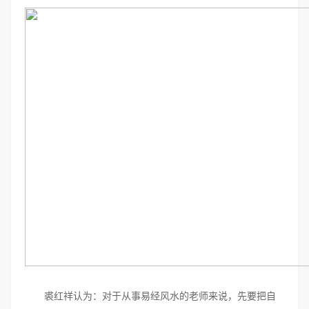
裘红祥认为：对于从事易经风水的老师来说，先要把自