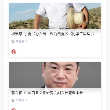
柳天京-宁夏书协会员，现为西夏区书协第三届理事
书画资讯
郭金栋-中国商业文化研究会副会长兼理事长
书画资讯