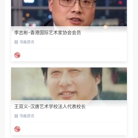
李志彬-香港国际艺术家协会会员
书画资讯
王双义-汉唐艺术学校法人代表校长
书画资讯