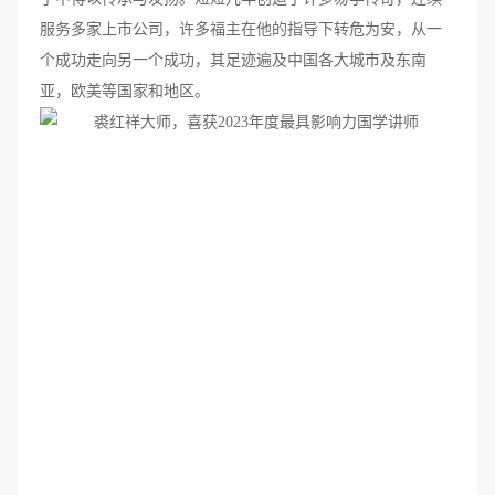
服务多家上市公司，许多福主在他的指导下转危为安，从一
个成功走向另一个成功，其足迹遍及中国各大城市及东南
亚，欧美等国家和地区。