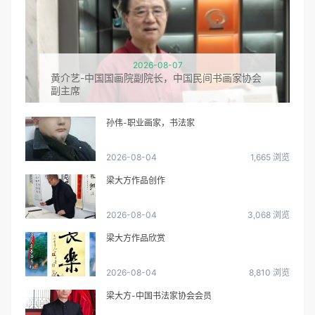
2026-08-07
黄介艺-中国国画院副院长，中国民间书画家协会
副主席
孙伟-职业画家，书法家
2026-08-04
1,665 浏览
梁大方作品创作
2026-08-04
3,068 浏览
梁大方作品欣赏
2026-08-04
8,810 浏览
梁大方-中国书法家协会会员