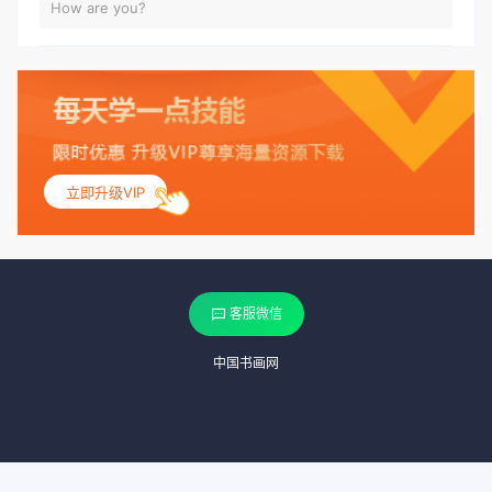
How are you?
立即升级VIP
客服微信
中国书画网