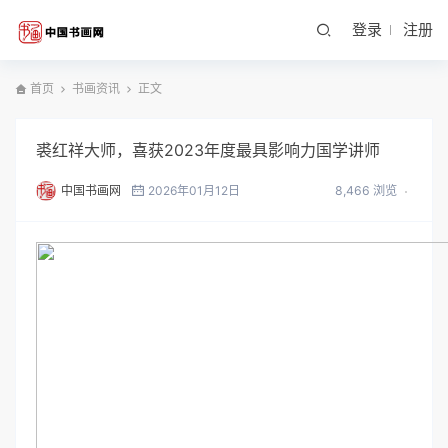
登录
注册
首页
书画资讯
正文
裘红祥大师，喜获2023年度最具影响力国学讲师
中国书画网
2026年01月12日
8,466 浏览