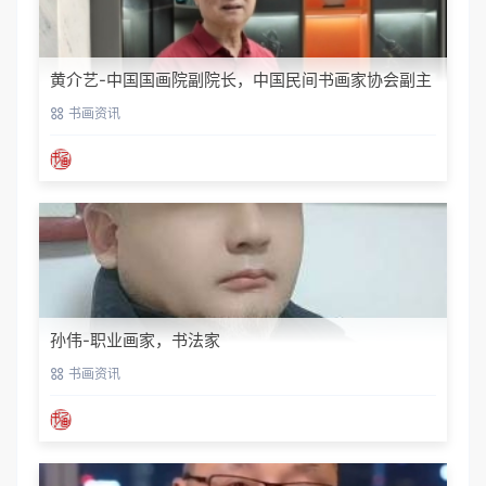
黄介艺-中国国画院副院长，中国民间书画家协会副主
席
书画资讯
孙伟-职业画家，书法家
书画资讯